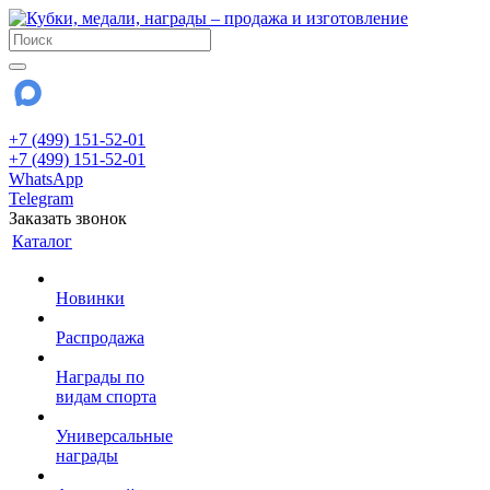
+7 (499) 151-52-01
+7 (499) 151-52-01
WhatsApp
Telegram
Заказать звонок
Каталог
Новинки
Распродажа
Награды по
видам спорта
Универсальные
награды