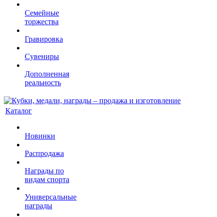
Семейные
торжества
Гравировка
Сувениры
Дополненная
реальность
Каталог
Новинки
Распродажа
Награды по
видам спорта
Универсальные
награды