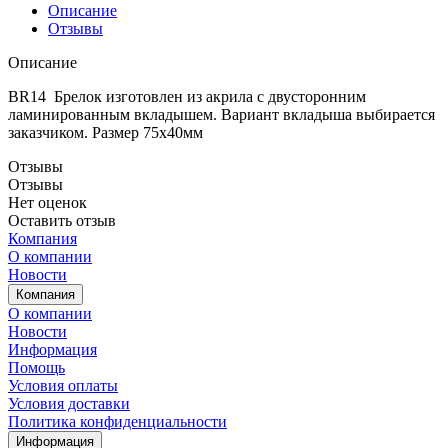
Описание
Отзывы
Описание
BR14 Брелок изготовлен из акрила с двусторонним
ламинированным вкладышем. Вариант вкладыша выбирается
заказчиком. Размер 75х40мм
Отзывы
Отзывы
Нет оценок
Оставить отзыв
Компания
О компании
Новости
Компания
О компании
Новости
Информация
Помощь
Условия оплаты
Условия доставки
Политика конфиденциальности
Информация