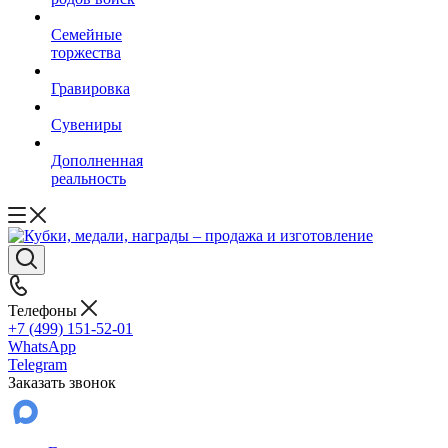
Семейные
торжества
Гравировка
Сувениры
Дополненная
реальность
Телефоны
+7 (499) 151-52-01
WhatsApp
Telegram
Заказать звонок