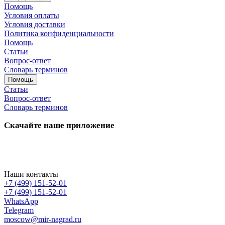
Помощь
Условия оплаты
Условия доставки
Политика конфиденциальности
Помощь
Статьи
Вопрос-ответ
Словарь терминов
Помощь
Статьи
Вопрос-ответ
Словарь терминов
Скачайте наше приложение
Наши контакты
+7 (499) 151-52-01
+7 (499) 151-52-01
WhatsApp
Telegram
moscow@mir-nagrad.ru