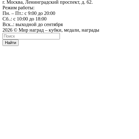
г. Москва, Ленинградский проспект, д. 62.
Режим работы:
Пн. – Пт.: с 9:00 до 20:00
Сб..: с 10:00 до 18:00
Вск..: выходной до сентября
2026 © Мир наград – кубки, медали, награды
Найти