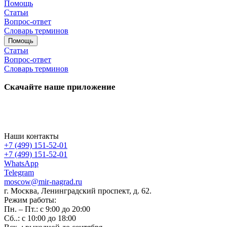
Помощь
Статьи
Вопрос-ответ
Словарь терминов
Помощь
Статьи
Вопрос-ответ
Словарь терминов
Скачайте наше приложение
Наши контакты
+7 (499) 151-52-01
+7 (499) 151-52-01
WhatsApp
Telegram
moscow@mir-nagrad.ru
г. Москва, Ленинградский проспект, д. 62.
Режим работы:
Пн. – Пт.: с 9:00 до 20:00
Сб..: с 10:00 до 18:00