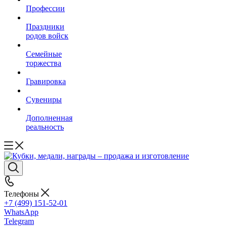
Профессии
Праздники
родов войск
Семейные
торжества
Гравировка
Сувениры
Дополненная
реальность
Телефоны
+7 (499) 151-52-01
WhatsApp
Telegram