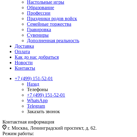
Настольные игры
Образование
Профессии
Праздники родов войск
Семейные торжества
Гравировка
Сувениры
Дополненная реальность
Доставка
Оплата
Как до нас добраться
Новости
Контакты
+7 (499) 151-52-01
Назад
Телефоны
+7 (499) 151-52-01
WhatsApp
Telegram
Заказать звонок
Контактная информация
г. Москва, Ленинградский проспект, д. 62.
Режим работы: