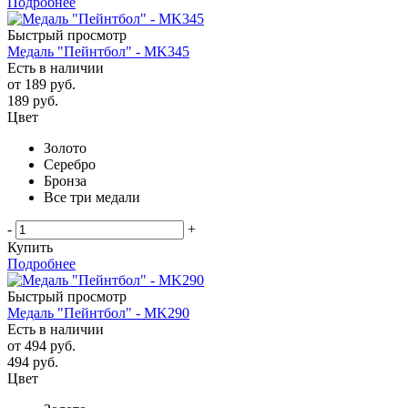
Подробнее
Быстрый просмотр
Медаль "Пейнтбол" - MK345
Есть в наличии
от
189 руб.
189
руб.
Цвет
Золото
Серебро
Бронза
Все три медали
-
+
Купить
Подробнее
Быстрый просмотр
Медаль "Пейнтбол" - MK290
Есть в наличии
от
494 руб.
494
руб.
Цвет