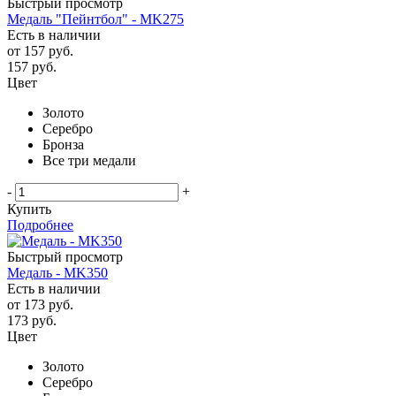
Быстрый просмотр
Медаль "Пейнтбол" - MK275
Есть в наличии
от
157 руб.
157
руб.
Цвет
Золото
Серебро
Бронза
Все три медали
-
+
Купить
Подробнее
Быстрый просмотр
Медаль - MK350
Есть в наличии
от
173 руб.
173
руб.
Цвет
Золото
Серебро