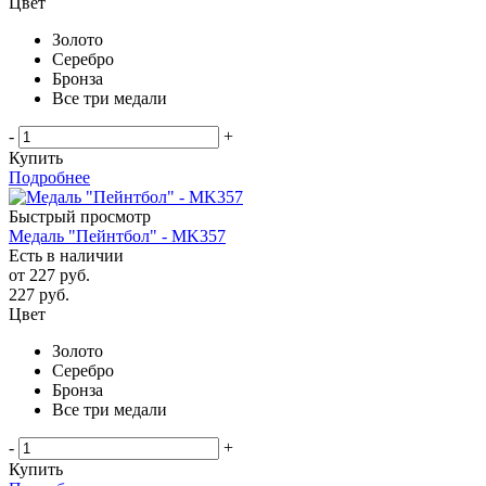
Цвет
Золото
Серебро
Бронза
Все три медали
-
+
Купить
Подробнее
Быстрый просмотр
Медаль "Пейнтбол" - MK357
Есть в наличии
от
227 руб.
227
руб.
Цвет
Золото
Серебро
Бронза
Все три медали
-
+
Купить