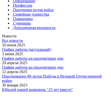
Образование
Профессии
Праздники родов войск
Семейные торжества
Гравировка
Сувениры
Дополненная реальность
Новости
Все новости
16 июня 2025
График работы (актуальный)
3 июня 2025
График работы на праздничные дни
29 апреля 2025
График работы на праздничные дни
12 апреля 2025
Празднование 80-летия Победы в Великой Отечественной
войне
30 января 2023
Юбилей нашей компании "25 лет вместе"