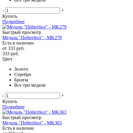
-
+
Купить
Подробнее
Быстрый просмотр
Медаль "Пейнтбол" - MK279
Есть в наличии
от
333 руб.
333
руб.
Цвет
Золото
Серебро
Бронза
Все три медали
-
+
Купить
Подробнее
Быстрый просмотр
Медаль "Пейнтбол" - MK363
Есть в наличии