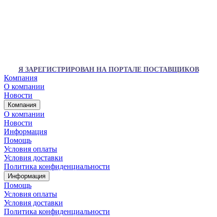
Я ЗАРЕГИСТРИРОВАН НА ПОРТАЛЕ ПОСТАВЩИКОВ
Компания
О компании
Новости
Компания
О компании
Новости
Информация
Помощь
Условия оплаты
Условия доставки
Политика конфиденциальности
Информация
Помощь
Условия оплаты
Условия доставки
Политика конфиденциальности