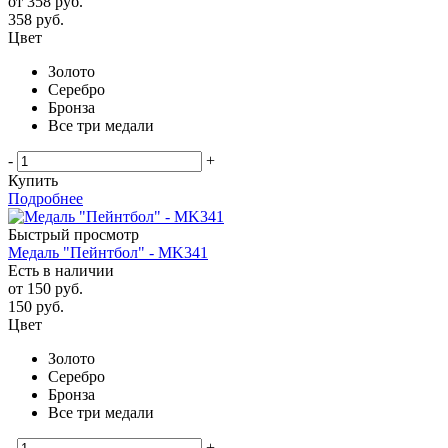
от
358 руб.
358
руб.
Цвет
Золото
Серебро
Бронза
Все три медали
-
+
Купить
Подробнее
Быстрый просмотр
Медаль "Пейнтбол" - MK341
Есть в наличии
от
150 руб.
150
руб.
Цвет
Золото
Серебро
Бронза
Все три медали
-
+