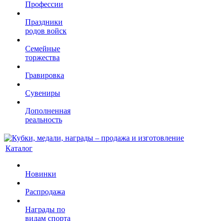
Профессии
Праздники
родов войск
Семейные
торжества
Гравировка
Сувениры
Дополненная
реальность
Каталог
Новинки
Распродажа
Награды по
видам спорта