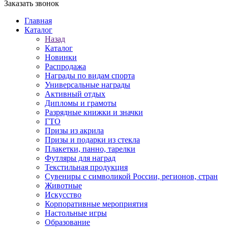
Заказать звонок
Главная
Каталог
Назад
Каталог
Новинки
Распродажа
Награды по видам спорта
Универсальные награды
Активный отдых
Дипломы и грамоты
Разрядные книжки и значки
ГТО
Призы из акрила
Призы и подарки из стекла
Плакетки, панно, тарелки
Футляры для наград
Текстильная продукция
Сувениры с символикой России, регионов, стран
Животные
Искусство
Корпоративные мероприятия
Настольные игры
Образование