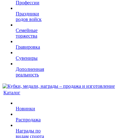
Профессии
Праздники
родов войск
Семейные
торжества
Гравировка
Сувениры
Дополненная
реальность
Каталог
Новинки
Распродажа
Награды по
видам спорта