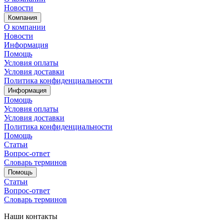
Новости
Компания
О компании
Новости
Информация
Помощь
Условия оплаты
Условия доставки
Политика конфиденциальности
Информация
Помощь
Условия оплаты
Условия доставки
Политика конфиденциальности
Помощь
Статьи
Вопрос-ответ
Словарь терминов
Помощь
Статьи
Вопрос-ответ
Словарь терминов
Наши контакты