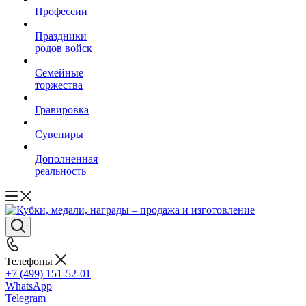
Профессии
Праздники
родов войск
Семейные
торжества
Гравировка
Сувениры
Дополненная
реальность
Телефоны
+7 (499) 151-52-01
WhatsApp
Telegram