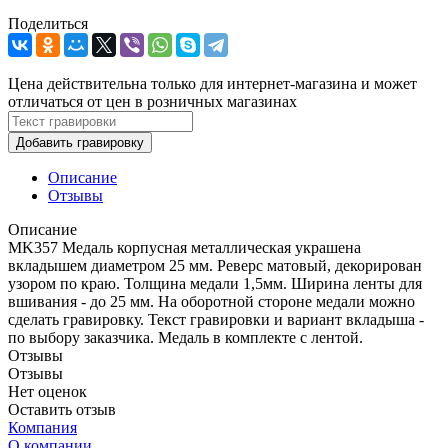
Поделиться
Цена действительна только для интернет-магазина и может
отличаться от цен в розничных магазинах
Добавить гравировку
Описание
Отзывы
Описание
MK357 Медаль корпусная металлическая украшена
вкладышем диаметром 25 мм. Реверс матовый, декорирован
узором по краю. Толщина медали 1,5мм. Ширина ленты для
вшивания - до 25 мм. На оборотной стороне медали можно
сделать гравировку. Текст гравировки и вариант вкладыша -
по выбору заказчика. Медаль в комплекте с лентой.
Отзывы
Отзывы
Нет оценок
Оставить отзыв
Компания
О компании