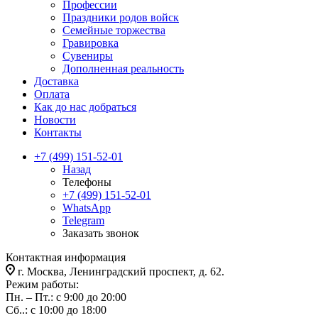
Профессии
Праздники родов войск
Семейные торжества
Гравировка
Сувениры
Дополненная реальность
Доставка
Оплата
Как до нас добраться
Новости
Контакты
+7 (499) 151-52-01
Назад
Телефоны
+7 (499) 151-52-01
WhatsApp
Telegram
Заказать звонок
Контактная информация
г. Москва, Ленинградский проспект, д. 62.
Режим работы:
Пн. – Пт.: с 9:00 до 20:00
Сб..: с 10:00 до 18:00