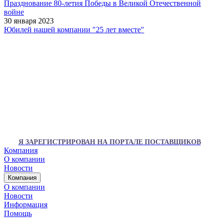
Празднование 80-летия Победы в Великой Отечественной
войне
30 января 2023
Юбилей нашей компании "25 лет вместе"
Я ЗАРЕГИСТРИРОВАН НА ПОРТАЛЕ ПОСТАВЩИКОВ
Компания
О компании
Новости
Компания
О компании
Новости
Информация
Помощь