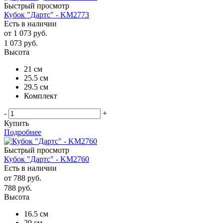
Быстрый просмотр
Кубок "Дартс" - KM2773
Есть в наличии
от
1 073 руб.
1 073
руб.
Высота
21 см
25.5 см
29.5 см
Комплект
-
+
Купить
Подробнее
Быстрый просмотр
Кубок "Дартс" - KM2760
Есть в наличии
от
788 руб.
788
руб.
Высота
16.5 см
20 см