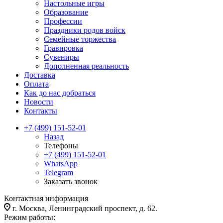
Настольные игры
Образование
Профессии
Праздники родов войск
Семейные торжества
Гравировка
Сувениры
Дополненная реальность
Доставка
Оплата
Как до нас добраться
Новости
Контакты
+7 (499) 151-52-01
Назад
Телефоны
+7 (499) 151-52-01
WhatsApp
Telegram
Заказать звонок
Контактная информация
г. Москва, Ленинградский проспект, д. 62.
Режим работы: