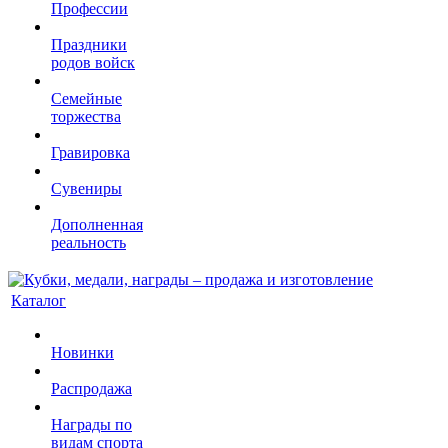
Профессии
Праздники
родов войск
Семейные
торжества
Гравировка
Сувениры
Дополненная
реальность
Каталог
Новинки
Распродажа
Награды по
видам спорта