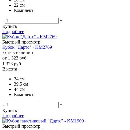
22 см
Комплект
-
+
Купить
Подробнее
Быстрый просмотр
Кубок "Дартс" - KM2769
Есть в наличии
от
1 323 руб.
1 323
руб.
Высота
34 см
39.5 см
44 см
Комплект
-
+
Купить
Подробнее
Быстрый просмотр