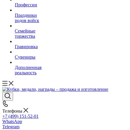
Профессии
Праздники
родов войск
Семейные
торжества
Гравировка
Сувениры
Дополненная
реальность
Телефоны
+7 (499) 151-52-01
WhatsApp
Telegram