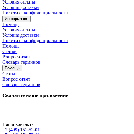
Условия оплаты
Условия доставки
Политика конфиденциальности
Информация
Помощь
Условия оплаты
Условия доставки
Политика конфиденциальности
Помощь
Статьи
Вопрос-ответ
Словарь терминов
Помощь
Статьи
Вопрос-ответ
Словарь терминов
Скачайте наше приложение
Наши контакты
+7 (499) 151-52-01