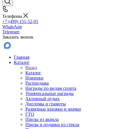
Телефоны
+7 (499) 151-52-01
WhatsApp
Telegram
Заказать звонок
Главная
Каталог
Назад
Каталог
Новинки
Распродажа
Награды по видам спорта
Универсальные награды
Активный отдых
Дипломы и грамоты
Разрядные книжки и значки
ГТО
Призы из акрила
Призы и подарки из стекла