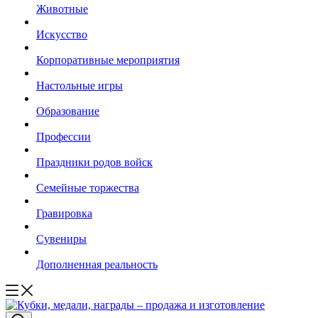
Животные
Искусство
Корпоративные мероприятия
Настольные игры
Образование
Профессии
Праздники родов войск
Семейные торжества
Гравировка
Сувениры
Дополненная реальность