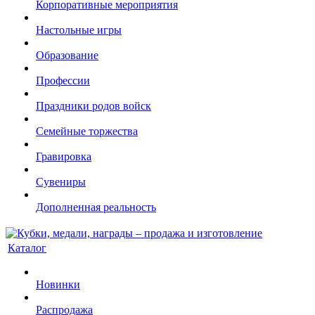
Корпоративные мероприятия
Настольные игры
Образование
Профессии
Праздники родов войск
Семейные торжества
Гравировка
Сувениры
Дополненная реальность
Каталог
Новинки
Распродажа