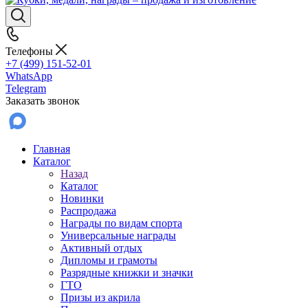
Телефоны
+7 (499) 151-52-01
WhatsApp
Telegram
Заказать звонок
Главная
Каталог
Назад
Каталог
Новинки
Распродажа
Награды по видам спорта
Универсальные награды
Активный отдых
Дипломы и грамоты
Разрядные книжки и значки
ГТО
Призы из акрила