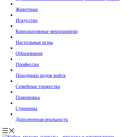
Животные
Искусство
Корпоративные мероприятия
Настольные игры
Образование
Профессии
Праздники родов войск
Семейные торжества
Гравировка
Сувениры
Дополненная реальность