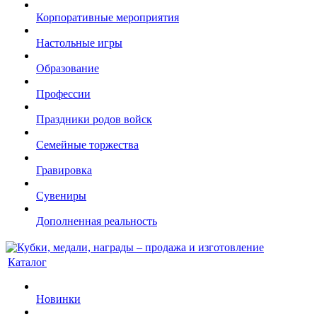
Корпоративные мероприятия
Настольные игры
Образование
Профессии
Праздники родов войск
Семейные торжества
Гравировка
Сувениры
Дополненная реальность
Каталог
Новинки