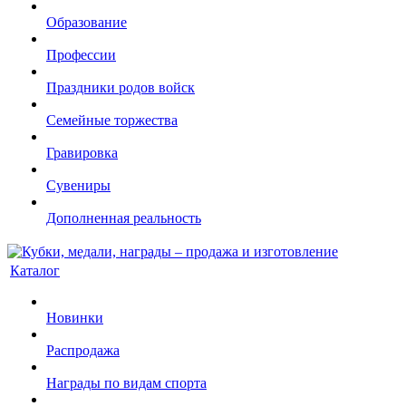
Образование
Профессии
Праздники родов войск
Семейные торжества
Гравировка
Сувениры
Дополненная реальность
Каталог
Новинки
Распродажа
Награды по видам спорта