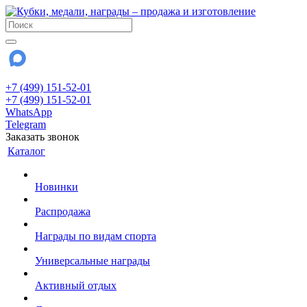
+7 (499) 151-52-01
+7 (499) 151-52-01
WhatsApp
Telegram
Заказать звонок
Каталог
Новинки
Распродажа
Награды по видам спорта
Универсальные награды
Активный отдых