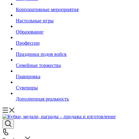
Корпоративные мероприятия
Настольные игры
Образование
Профессии
Праздники родов войск
Семейные торжества
Гравировка
Сувениры
Дополненная реальность