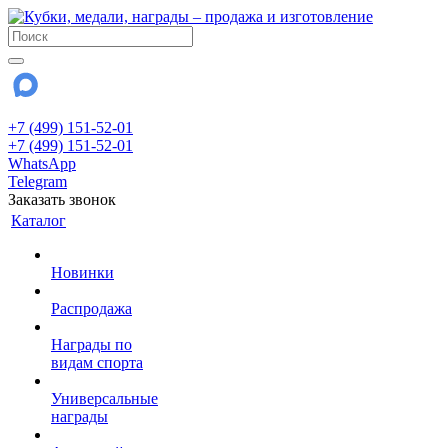
+7 (499) 151-52-01
+7 (499) 151-52-01
WhatsApp
Telegram
Заказать звонок
Каталог
Новинки
Распродажа
Награды по
видам спорта
Универсальные
награды