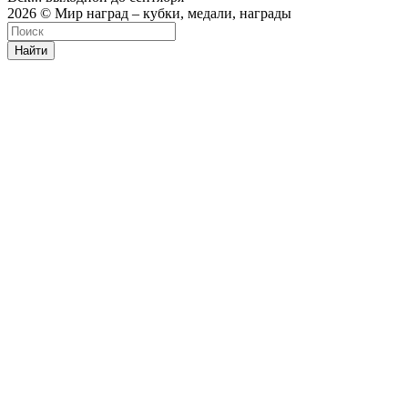
2026 © Мир наград – кубки, медали, награды
Найти