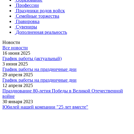
Профессии
Праздники родов войск
Семейные торжества
Гравировка
Сувениры
Дополненная реальность
Новости
Все новости
16 июня 2025
График работы (актуальный)
3 июня 2025
График работы на праздничные дни
29 апреля 2025
График работы на праздничные дни
12 апреля 2025
Празднование 80-летия Победы в Великой Отечественной
войне
30 января 2023
Юбилей нашей компании "25 лет вместе"