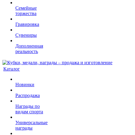
Семейные
торжества
Гравировка
Сувениры
Дополненная
реальность
Каталог
Новинки
Распродажа
Награды по
видам спорта
Универсальные
награды