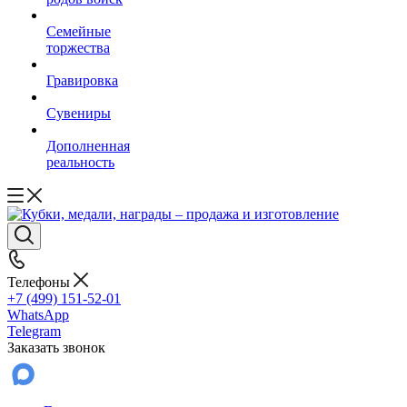
Семейные
торжества
Гравировка
Сувениры
Дополненная
реальность
Телефоны
+7 (499) 151-52-01
WhatsApp
Telegram
Заказать звонок