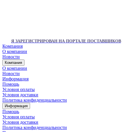
Я ЗАРЕГИСТРИРОВАН НА ПОРТАЛЕ ПОСТАВЩИКОВ
Компания
О компании
Новости
Компания
О компании
Новости
Информация
Помощь
Условия оплаты
Условия доставки
Политика конфиденциальности
Информация
Помощь
Условия оплаты
Условия доставки
Политика конфиденциальности