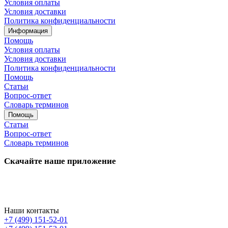
Условия оплаты
Условия доставки
Политика конфиденциальности
Информация
Помощь
Условия оплаты
Условия доставки
Политика конфиденциальности
Помощь
Статьи
Вопрос-ответ
Словарь терминов
Помощь
Статьи
Вопрос-ответ
Словарь терминов
Скачайте наше приложение
Наши контакты
+7 (499) 151-52-01