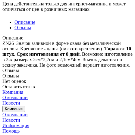
Цена действительна только для интернет-магазина и может
отличаться от цен в розничных магазинах
Описание
Отзывы
Описание
ZN26 Значок заливной в форме овала без металлической
основы. Крепление - цанга (см фото крепления).
Тираж от 10
штук.
Срок изготовления от 8 дней.
Возможно изготовление
в 2-х размерах 2см*2,7см и 2,1см*4см. Значок делается по
эскизу заказчика. На фото возможный вариант изготовления.
Отзывы
Отзывы
Нет оценок
Оставить отзыв
Компания
О компании
Новости
Компания
О компании
Новости
Информация
Помощь