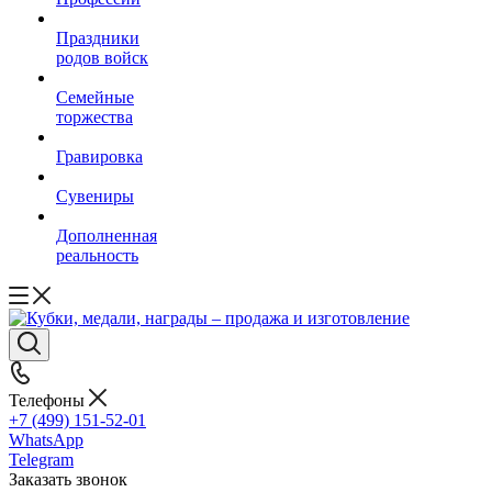
Праздники
родов войск
Семейные
торжества
Гравировка
Сувениры
Дополненная
реальность
Телефоны
+7 (499) 151-52-01
WhatsApp
Telegram
Заказать звонок