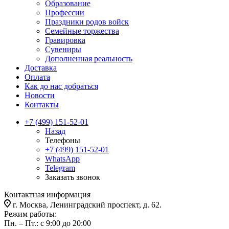
Образование
Профессии
Праздники родов войск
Семейные торжества
Гравировка
Сувениры
Дополненная реальность
Доставка
Оплата
Как до нас добраться
Новости
Контакты
+7 (499) 151-52-01
Назад
Телефоны
+7 (499) 151-52-01
WhatsApp
Telegram
Заказать звонок
Контактная информация
г. Москва, Ленинградский проспект, д. 62.
Режим работы:
Пн. – Пт.: с 9:00 до 20:00