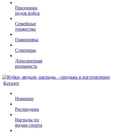
Праздники
родов войск
Семейные
торжества
Гравировка
Сувениры
Дополненная
реальность
Каталог
Новинки
Распродажа
Награды по
видам спорта