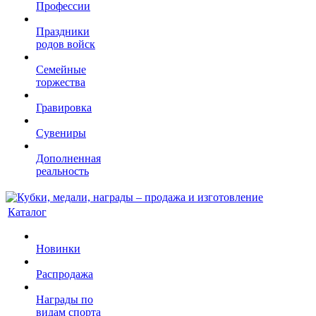
Профессии
Праздники
родов войск
Семейные
торжества
Гравировка
Сувениры
Дополненная
реальность
Каталог
Новинки
Распродажа
Награды по
видам спорта