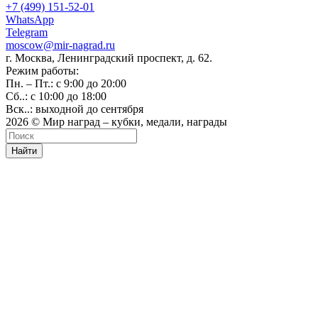
+7 (499) 151-52-01
WhatsApp
Telegram
moscow@mir-nagrad.ru
г. Москва, Ленинградский проспект, д. 62.
Режим работы:
Пн. – Пт.: с 9:00 до 20:00
Сб..: с 10:00 до 18:00
Вск..: выходной до сентября
2026 © Мир наград – кубки, медали, награды
Найти