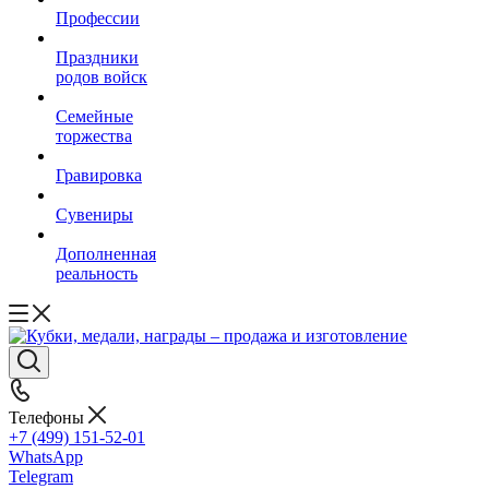
Профессии
Праздники
родов войск
Семейные
торжества
Гравировка
Сувениры
Дополненная
реальность
Телефоны
+7 (499) 151-52-01
WhatsApp
Telegram