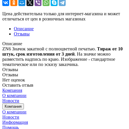
Цена действительна только для интернет-магазина и может
отличаться от цен в розничных магазинах
Описание
Отзывы
Описание
ZN6 Значок закатной с полноцветной печатью.
Т
ираж от 10
штук, срок изготовления от 3 дней
. На значке можно
разместить надпись по краю. Изображение - стандартное
тематическое или по эскизу заказчика.
Отзывы
Отзывы
Нет оценок
Оставить отзыв
Компания
О компании
Новости
Компания
О компании
Новости
Информация
Помощь