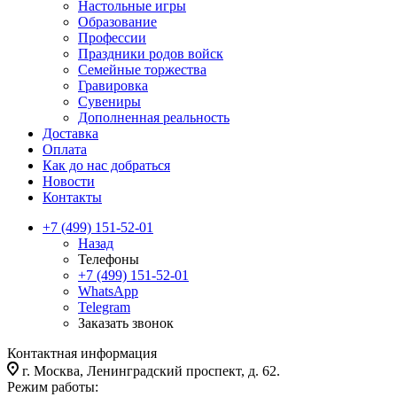
Настольные игры
Образование
Профессии
Праздники родов войск
Семейные торжества
Гравировка
Сувениры
Дополненная реальность
Доставка
Оплата
Как до нас добраться
Новости
Контакты
+7 (499) 151-52-01
Назад
Телефоны
+7 (499) 151-52-01
WhatsApp
Telegram
Заказать звонок
Контактная информация
г. Москва, Ленинградский проспект, д. 62.
Режим работы: