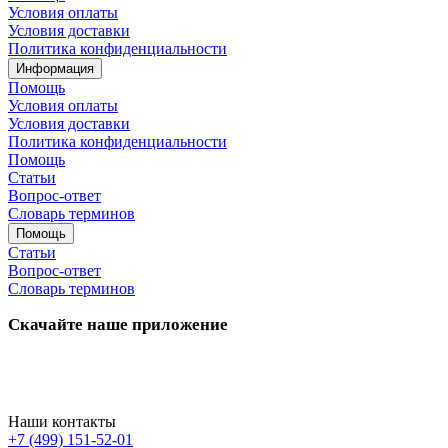
Условия оплаты
Условия доставки
Политика конфиденциальности
Информация
Помощь
Условия оплаты
Условия доставки
Политика конфиденциальности
Помощь
Статьи
Вопрос-ответ
Словарь терминов
Помощь
Статьи
Вопрос-ответ
Словарь терминов
Скачайте наше приложение
Наши контакты
+7 (499) 151-52-01