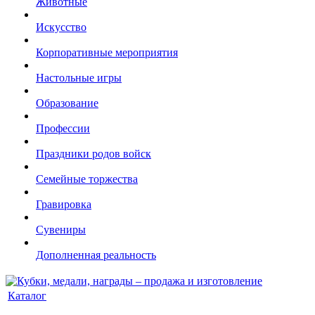
Животные
Искусство
Корпоративные мероприятия
Настольные игры
Образование
Профессии
Праздники родов войск
Семейные торжества
Гравировка
Сувениры
Дополненная реальность
Каталог