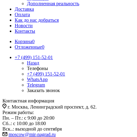
Дополненная реальность
Доставка
Оплата
Как до нас добраться
Новости
Контакты
Корзина
0
Отложенные
0
+7 (499) 151-52-01
Назад
Телефоны
+7 (499) 151-52-01
WhatsApp
Telegram
Заказать звонок
Контактная информация
г. Москва, Ленинградский проспект, д. 62.
Режим работы:
Пн. – Пт.: с 9:00 до 20:00
Сб..: с 10:00 до 18:00
Вск..: выходной до сентября
moscow@mir-nagrad.ru