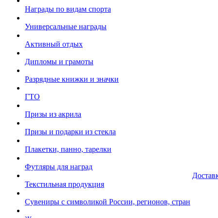
Награды по видам спорта
Универсальные награды
Активный отдых
Дипломы и грамоты
Разрядные книжки и значки
ГТО
Призы из акрила
Призы и подарки из стекла
Плакетки, панно, тарелки
Футляры для наград
Достав
Текстильная продукция
Сувениры с символикой России, регионов, стран