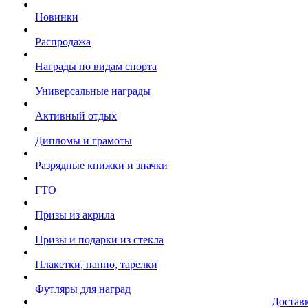
Новинки
Распродажа
Награды по видам спорта
Универсальные награды
Активный отдых
Дипломы и грамоты
Разрядные книжки и значки
ГТО
Призы из акрила
Призы и подарки из стекла
Плакетки, панно, тарелки
Футляры для наград
Достав