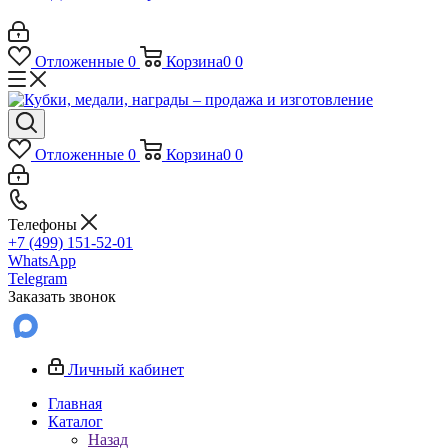
Отложенные
0
Корзина
0
0
Отложенные
0
Корзина
0
0
Телефоны
+7 (499) 151-52-01
WhatsApp
Telegram
Заказать звонок
Личный кабинет
Главная
Каталог
Назад