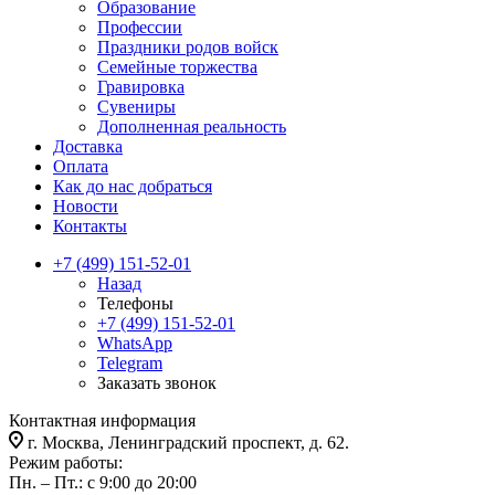
Образование
Профессии
Праздники родов войск
Семейные торжества
Гравировка
Сувениры
Дополненная реальность
Доставка
Оплата
Как до нас добраться
Новости
Контакты
+7 (499) 151-52-01
Назад
Телефоны
+7 (499) 151-52-01
WhatsApp
Telegram
Заказать звонок
Контактная информация
г. Москва, Ленинградский проспект, д. 62.
Режим работы:
Пн. – Пт.: с 9:00 до 20:00