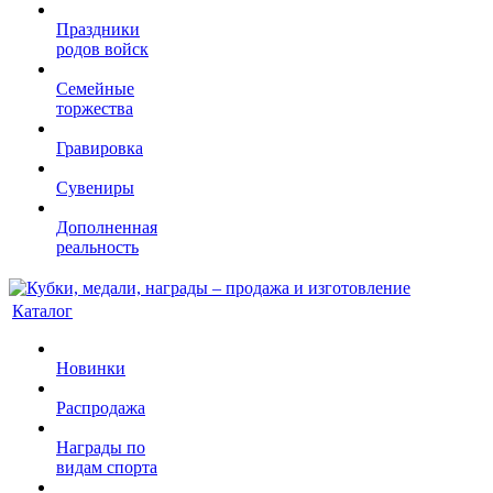
Праздники
родов войск
Семейные
торжества
Гравировка
Сувениры
Дополненная
реальность
Каталог
Новинки
Распродажа
Награды по
видам спорта