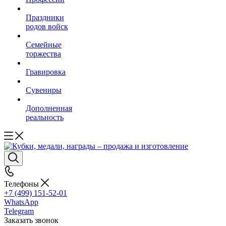
Праздники
родов войск
Семейные
торжества
Гравировка
Сувениры
Дополненная
реальность
Телефоны
+7 (499) 151-52-01
WhatsApp
Telegram
Заказать звонок