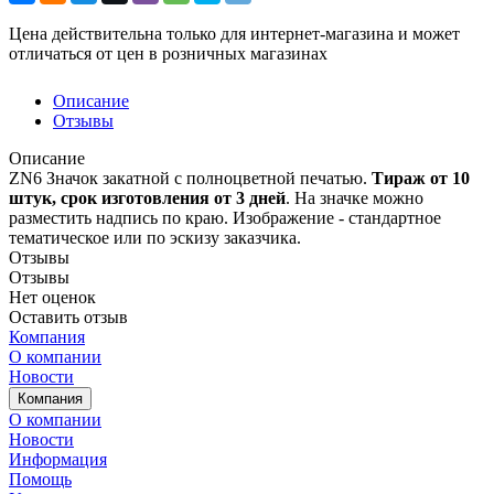
Цена действительна только для интернет-магазина и может
отличаться от цен в розничных магазинах
Описание
Отзывы
Описание
ZN6 Значок закатной с полноцветной печатью.
Т
ираж от 10
штук, срок изготовления от 3 дней
. На значке можно
разместить надпись по краю. Изображение - стандартное
тематическое или по эскизу заказчика.
Отзывы
Отзывы
Нет оценок
Оставить отзыв
Компания
О компании
Новости
Компания
О компании
Новости
Информация
Помощь