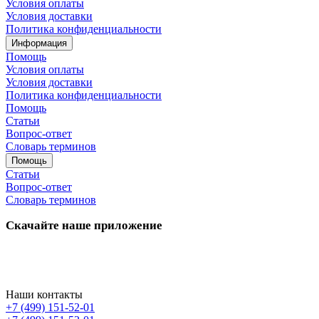
Условия оплаты
Условия доставки
Политика конфиденциальности
Информация
Помощь
Условия оплаты
Условия доставки
Политика конфиденциальности
Помощь
Статьи
Вопрос-ответ
Словарь терминов
Помощь
Статьи
Вопрос-ответ
Словарь терминов
Скачайте наше приложение
Наши контакты
+7 (499) 151-52-01