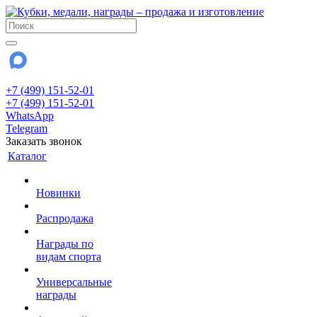
+7 (499) 151-52-01
+7 (499) 151-52-01
WhatsApp
Telegram
Заказать звонок
Каталог
Новинки
Распродажа
Награды по
видам спорта
Универсальные
награды