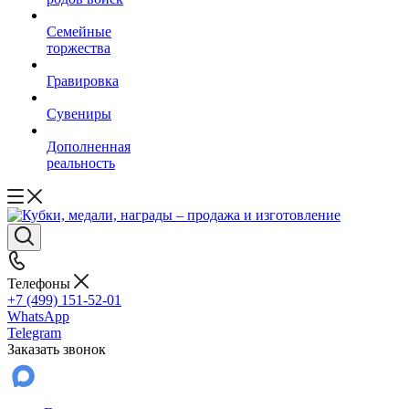
Семейные
торжества
Гравировка
Сувениры
Дополненная
реальность
Телефоны
+7 (499) 151-52-01
WhatsApp
Telegram
Заказать звонок