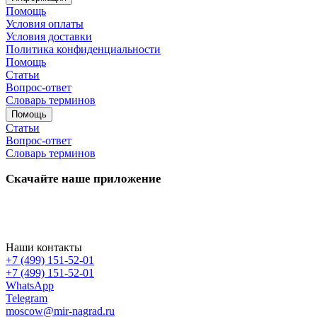
Помощь
Условия оплаты
Условия доставки
Политика конфиденциальности
Помощь
Статьи
Вопрос-ответ
Словарь терминов
Помощь
Статьи
Вопрос-ответ
Словарь терминов
Скачайте наше приложение
Наши контакты
+7 (499) 151-52-01
+7 (499) 151-52-01
WhatsApp
Telegram
moscow@mir-nagrad.ru