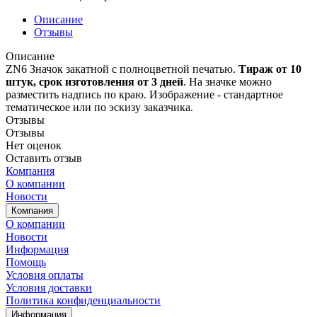
Описание
Отзывы
Описание
ZN6 Значок закатной с полноцветной печатью.
Т
ираж от 10
штук, срок изготовления от 3 дней
. На значке можно
разместить надпись по краю. Изображение - стандартное
тематическое или по эскизу заказчика.
Отзывы
Отзывы
Нет оценок
Оставить отзыв
Компания
О компании
Новости
Компания
О компании
Новости
Информация
Помощь
Условия оплаты
Условия доставки
Политика конфиденциальности
Информация