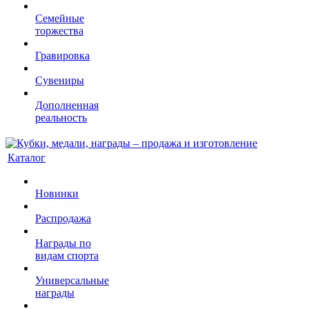
Семейные
торжества
Гравировка
Сувениры
Дополненная
реальность
Каталог
Новинки
Распродажа
Награды по
видам спорта
Универсальные
награды