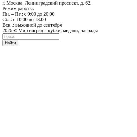
г. Москва, Ленинградский проспект, д. 62.
Режим работы:
Пн. – Пт.: с 9:00 до 20:00
Сб..: с 10:00 до 18:00
Вск..: выходной до сентября
2026 © Мир наград – кубки, медали, награды
Найти