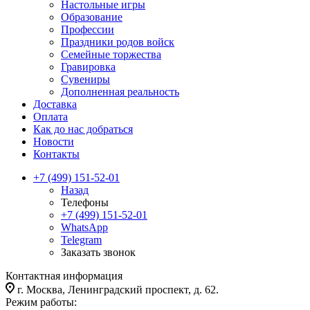
Настольные игры
Образование
Профессии
Праздники родов войск
Семейные торжества
Гравировка
Сувениры
Дополненная реальность
Доставка
Оплата
Как до нас добраться
Новости
Контакты
+7 (499) 151-52-01
Назад
Телефоны
+7 (499) 151-52-01
WhatsApp
Telegram
Заказать звонок
Контактная информация
г. Москва, Ленинградский проспект, д. 62.
Режим работы: