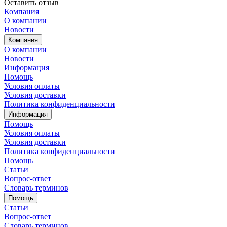
Оставить отзыв
Компания
О компании
Новости
Компания
О компании
Новости
Информация
Помощь
Условия оплаты
Условия доставки
Политика конфиденциальности
Информация
Помощь
Условия оплаты
Условия доставки
Политика конфиденциальности
Помощь
Статьи
Вопрос-ответ
Словарь терминов
Помощь
Статьи
Вопрос-ответ
Словарь терминов