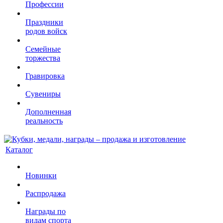
Профессии
Праздники
родов войск
Семейные
торжества
Гравировка
Сувениры
Дополненная
реальность
Каталог
Новинки
Распродажа
Награды по
видам спорта