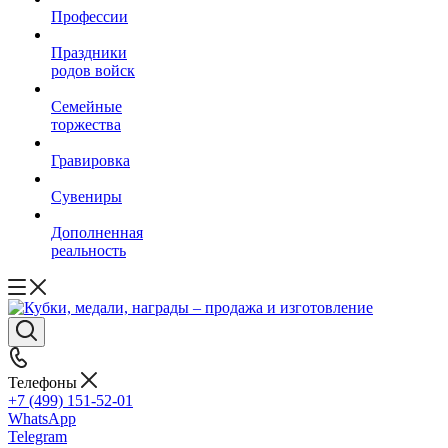
Профессии
Праздники
родов войск
Семейные
торжества
Гравировка
Сувениры
Дополненная
реальность
Телефоны
+7 (499) 151-52-01
WhatsApp
Telegram