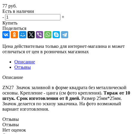
77
руб.
Есть в наличии
-
+
Купить
Поделиться
Цена действительна только для интернет-магазина и может
отличаться от цен в розничных магазинах
Описание
Отзывы
Описание
ZN27 Значок заливной в форме квадрата без металлической
основы. Крепление - цанга (см фото крепления).
Тираж от 10
штук. Срок изготовления от 8 дней.
Размер 25мм*25мм.
Значок делается по эскизу заказчика. На фото возможный
вариант изготовления.
Отзывы
Отзывы
Нет оценок