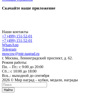
Скачайте наше приложение
Наши контакты
+7 (499) 151-52-01
+7 (499) 151-52-01
WhatsApp
Telegram
moscow@mir-nagrad.ru
г. Москва, Ленинградский проспект, д. 62.
Режим работы:
Пн. – Пт.: с 9:00 до 20:00
Сб..: с 10:00 до 18:00
Вск..: выходной до сентября
2026 © Мир наград – кубки, медали, награды
Найти