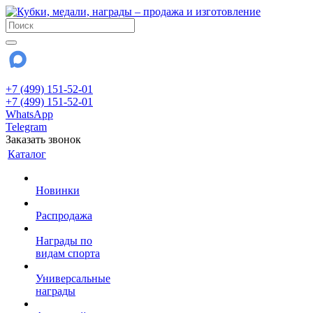
+7 (499) 151-52-01
+7 (499) 151-52-01
WhatsApp
Telegram
Заказать звонок
Каталог
Новинки
Распродажа
Награды по
видам спорта
Универсальные
награды