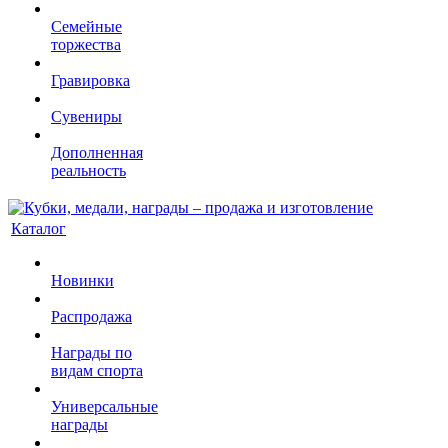
Семейные
торжества
Гравировка
Сувениры
Дополненная
реальность
Каталог
Новинки
Распродажа
Награды по
видам спорта
Универсальные
награды