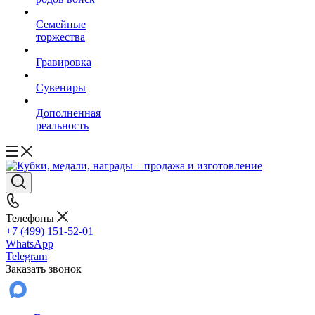
Семейные
торжества
Гравировка
Сувениры
Дополненная
реальность
Телефоны
+7 (499) 151-52-01
WhatsApp
Telegram
Заказать звонок