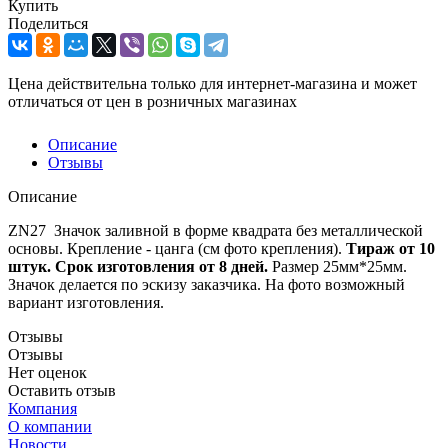
Купить
Поделиться
Цена действительна только для интернет-магазина и может
отличаться от цен в розничных магазинах
Описание
Отзывы
Описание
ZN27 Значок заливной в форме квадрата без металлической
основы. Крепление - цанга (см фото крепления).
Тираж от 10
штук. Срок изготовления от 8 дней.
Размер 25мм*25мм.
Значок делается по эскизу заказчика. На фото возможный
вариант изготовления.
Отзывы
Отзывы
Нет оценок
Оставить отзыв
Компания
О компании
Новости