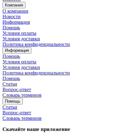
Компания
О компании
Новости
Информация
Помощь
Условия оплаты
Условия доставки
Политика конфиденциальности
Информация
Помощь
Условия оплаты
Условия доставки
Политика конфиденциальности
Помощь
Статьи
Вопрос-ответ
Словарь терминов
Помощь
Статьи
Вопрос-ответ
Словарь терминов
Скачайте наше приложение