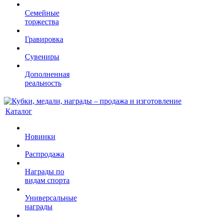
Семейные
торжества
Гравировка
Сувениры
Дополненная
реальность
Каталог
Новинки
Распродажа
Награды по
видам спорта
Универсальные
награды