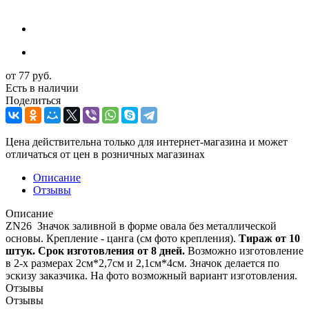
от
77 руб.
Есть в наличии
Поделиться
Цена действительна только для интернет-магазина и может
отличаться от цен в розничных магазинах
Описание
Отзывы
Описание
ZN26 Значок заливной в форме овала без металлической
основы. Крепление - цанга (см фото крепления).
Тираж от 10
штук.
Срок изготовления от 8 дней.
Возможно изготовление
в 2-х размерах 2см*2,7см и 2,1см*4см. Значок делается по
эскизу заказчика. На фото возможный вариант изготовления.
Отзывы
Отзывы