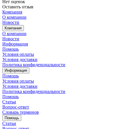
Нет оценок
Оставить отзыв
Компания
О компании
Новости
Компания
О компании
Новости
Информация
Помощь
Условия оплаты
Условия доставки
Политика конфиденциальности
Информация
Помощь
Условия оплаты
Условия доставки
Политика конфиденциальности
Помощь
Статьи
Вопрос-ответ
Словарь терминов
Помощь
Статьи
Вопрос-ответ