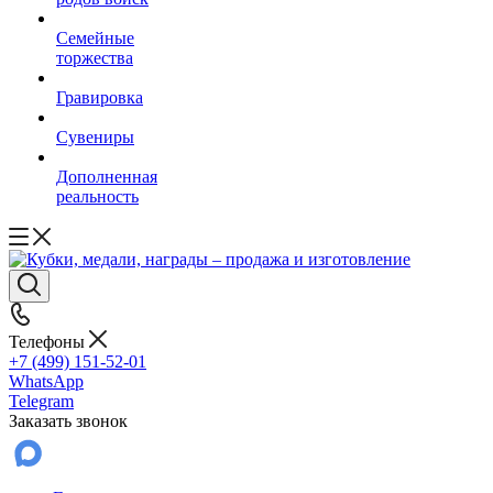
Семейные
торжества
Гравировка
Сувениры
Дополненная
реальность
Телефоны
+7 (499) 151-52-01
WhatsApp
Telegram
Заказать звонок