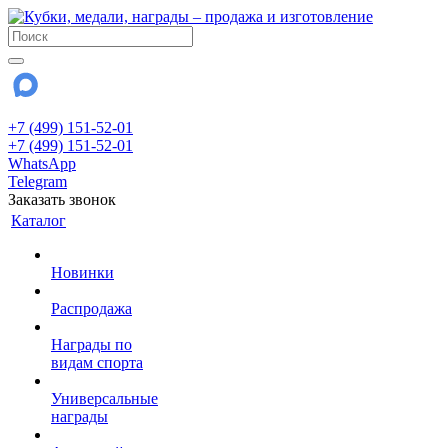
+7 (499) 151-52-01
+7 (499) 151-52-01
WhatsApp
Telegram
Заказать звонок
Каталог
Новинки
Распродажа
Награды по
видам спорта
Универсальные
награды