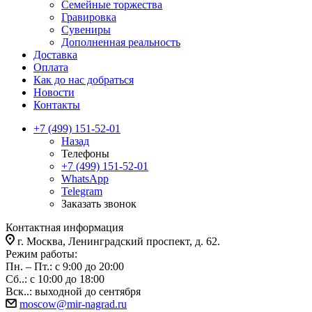
Семейные торжества
Гравировка
Сувениры
Дополненная реальность
Доставка
Оплата
Как до нас добраться
Новости
Контакты
+7 (499) 151-52-01
Назад
Телефоны
+7 (499) 151-52-01
WhatsApp
Telegram
Заказать звонок
Контактная информация
г. Москва, Ленинградский проспект, д. 62.
Режим работы:
Пн. – Пт.: с 9:00 до 20:00
Сб..: с 10:00 до 18:00
Вск..: выходной до сентября
moscow@mir-nagrad.ru