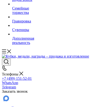
Семейные
торжества
Гравировка
Сувениры
Дополненная
реальность
Телефоны
+7 (499) 151-52-01
WhatsApp
Telegram
Заказать звонок