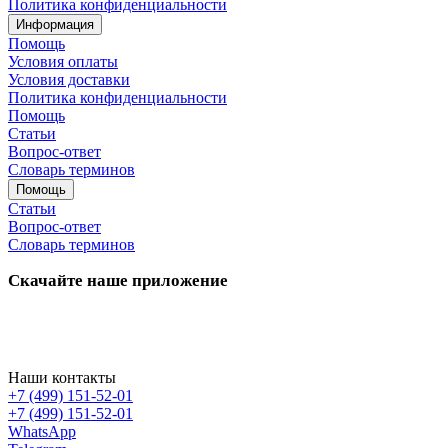
Политика конфиденциальности
Информация
Помощь
Условия оплаты
Условия доставки
Политика конфиденциальности
Помощь
Статьи
Вопрос-ответ
Словарь терминов
Помощь
Статьи
Вопрос-ответ
Словарь терминов
Скачайте наше приложение
Наши контакты
+7 (499) 151-52-01
+7 (499) 151-52-01
WhatsApp