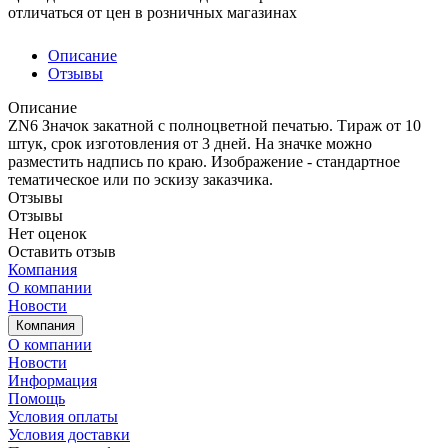
отличаться от цен в розничных магазинах
Описание
Отзывы
Описание
ZN6 Значок закатной с полноцветной печатью. Тираж от 10
штук, срок изготовления от 3 дней. На значке можно
разместить надпись по краю. Изображение - стандартное
тематическое или по эскизу заказчика.
Отзывы
Отзывы
Нет оценок
Оставить отзыв
Компания
О компании
Новости
Компания
О компании
Новости
Информация
Помощь
Условия оплаты
Условия доставки