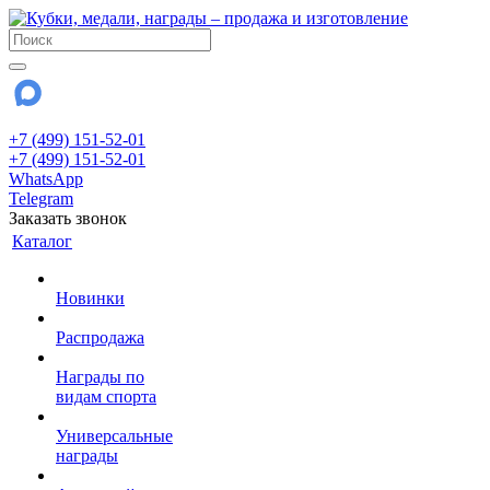
+7 (499) 151-52-01
+7 (499) 151-52-01
WhatsApp
Telegram
Заказать звонок
Каталог
Новинки
Распродажа
Награды по
видам спорта
Универсальные
награды