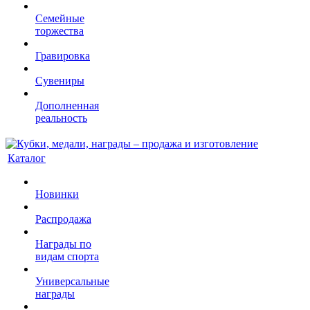
Семейные
торжества
Гравировка
Сувениры
Дополненная
реальность
Каталог
Новинки
Распродажа
Награды по
видам спорта
Универсальные
награды