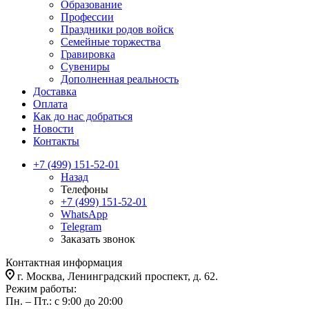
Образование
Профессии
Праздники родов войск
Семейные торжества
Гравировка
Сувениры
Дополненная реальность
Доставка
Оплата
Как до нас добраться
Новости
Контакты
+7 (499) 151-52-01
Назад
Телефоны
+7 (499) 151-52-01
WhatsApp
Telegram
Заказать звонок
Контактная информация
г. Москва, Ленинградский проспект, д. 62.
Режим работы:
Пн. – Пт.: с 9:00 до 20:00