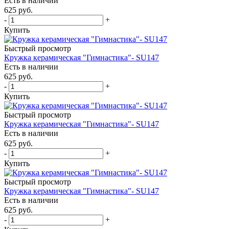
Есть в наличии
625
руб.
-
+
Купить
Быстрый просмотр
Кружка керамическая "Гимнастика"- SU147
Есть в наличии
625
руб.
-
+
Купить
Быстрый просмотр
Кружка керамическая "Гимнастика"- SU147
Есть в наличии
625
руб.
-
+
Купить
Быстрый просмотр
Кружка керамическая "Гимнастика"- SU147
Есть в наличии
625
руб.
-
+