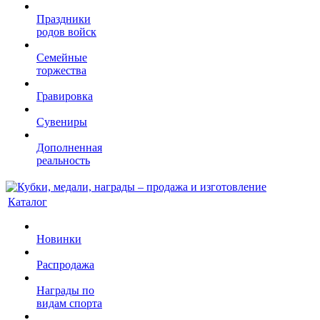
Праздники
родов войск
Семейные
торжества
Гравировка
Сувениры
Дополненная
реальность
Каталог
Новинки
Распродажа
Награды по
видам спорта