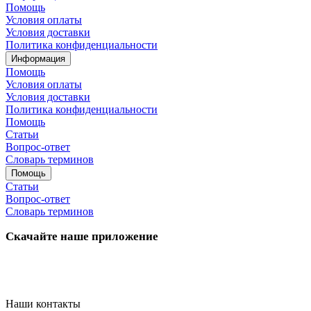
Помощь
Условия оплаты
Условия доставки
Политика конфиденциальности
Информация
Помощь
Условия оплаты
Условия доставки
Политика конфиденциальности
Помощь
Статьи
Вопрос-ответ
Словарь терминов
Помощь
Статьи
Вопрос-ответ
Словарь терминов
Скачайте наше приложение
Наши контакты