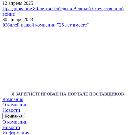
12 апреля 2025
Празднование 80-летия Победы в Великой Отечественной
войне
30 января 2023
Юбилей нашей компании "25 лет вместе"
Я ЗАРЕГИСТРИРОВАН НА ПОРТАЛЕ ПОСТАВЩИКОВ
Компания
О компании
Новости
Компания
О компании
Новости
Информация