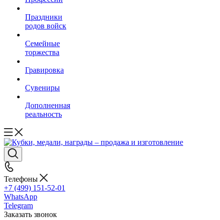
Праздники
родов войск
Семейные
торжества
Гравировка
Сувениры
Дополненная
реальность
Телефоны
+7 (499) 151-52-01
WhatsApp
Telegram
Заказать звонок