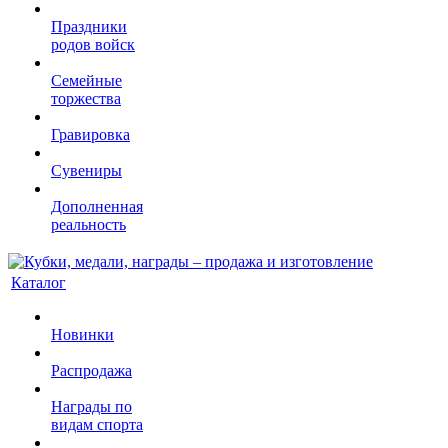
Праздники
родов войск
Семейные
торжества
Гравировка
Сувениры
Дополненная
реальность
Каталог
Новинки
Распродажа
Награды по
видам спорта