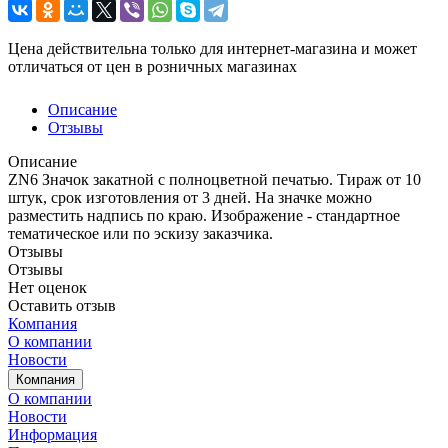
Цена действительна только для интернет-магазина и может
отличаться от цен в розничных магазинах
Описание
Отзывы
Описание
ZN6 Значок закатной с полноцветной печатью. Тираж от 10
штук, срок изготовления от 3 дней. На значке можно
разместить надпись по краю. Изображение - стандартное
тематическое или по эскизу заказчика.
Отзывы
Отзывы
Нет оценок
Оставить отзыв
Компания
О компании
Новости
Компания
О компании
Новости
Информация