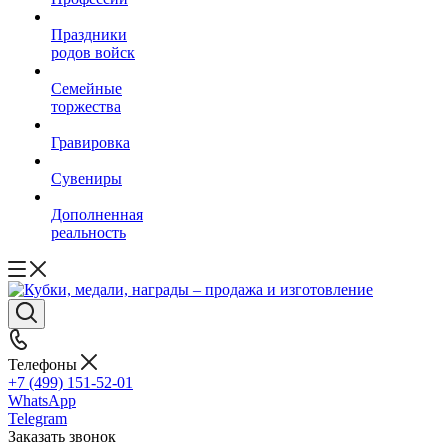
Праздники
родов войск
Семейные
торжества
Гравировка
Сувениры
Дополненная
реальность
Телефоны
+7 (499) 151-52-01
WhatsApp
Telegram
Заказать звонок