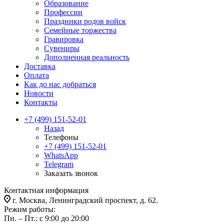
Образование
Профессии
Праздники родов войск
Семейные торжества
Гравировка
Сувениры
Дополненная реальность
Доставка
Оплата
Как до нас добраться
Новости
Контакты
+7 (499) 151-52-01
Назад
Телефоны
+7 (499) 151-52-01
WhatsApp
Telegram
Заказать звонок
Контактная информация
г. Москва, Ленинградский проспект, д. 62.
Режим работы:
Пн. – Пт.: с 9:00 до 20:00