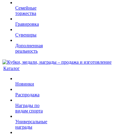
Семейные
торжества
Гравировка
Сувениры
Дополненная
реальность
Каталог
Новинки
Распродажа
Награды по
видам спорта
Универсальные
награды