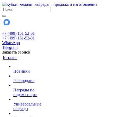
+7 (499) 151-52-01
+7 (499) 151-52-01
WhatsApp
Telegram
Заказать звонок
Каталог
Новинки
Распродажа
Награды по
видам спорта
Универсальные
награды