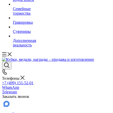
Семейные
торжества
Гравировка
Сувениры
Дополненная
реальность
Телефоны
+7 (499) 151-52-01
WhatsApp
Telegram
Заказать звонок