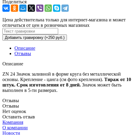
Поделиться
Цена действительна только для интернет-магазина и может
отличаться от цен в розничных магазинах
Добавить гравировку (+250 руб.)
Описание
Отзывы
Описание
ZN 24 Значок заливной в форме круга без металлической
основы. Крепление - цанга (см фото крепления).
Тираж от 10
штук. Срок изготовления от 8 дней.
Значок может быть
выполнен в 5-ти размерах.
Отзывы
Отзывы
Нет оценок
Оставить отзыв
Компания
О компании
Новости