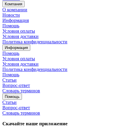
Компания
О компании
Новости
Информация
Помощь
Условия оплаты
Условия доставки
Политика конфиденциальности
Информация
Помощь
Условия оплаты
Условия доставки
Политика конфиденциальности
Помощь
Статьи
Вопрос-ответ
Словарь терминов
Помощь
Статьи
Вопрос-ответ
Словарь терминов
Скачайте наше приложение