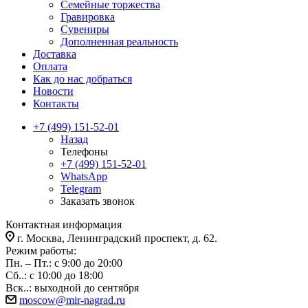
Семейные торжества
Гравировка
Сувениры
Дополненная реальность
Доставка
Оплата
Как до нас добраться
Новости
Контакты
+7 (499) 151-52-01
Назад
Телефоны
+7 (499) 151-52-01
WhatsApp
Telegram
Заказать звонок
Контактная информация
г. Москва, Ленинградский проспект, д. 62.
Режим работы:
Пн. – Пт.: с 9:00 до 20:00
Сб..: с 10:00 до 18:00
Вск..: выходной до сентября
moscow@mir-nagrad.ru