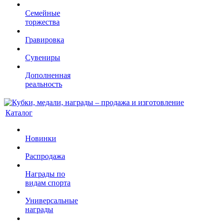
Семейные
торжества
Гравировка
Сувениры
Дополненная
реальность
Каталог
Новинки
Распродажа
Награды по
видам спорта
Универсальные
награды