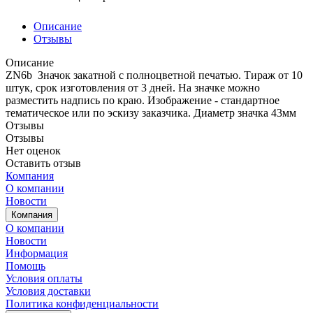
Описание
Отзывы
Описание
ZN6b Значок закатной с полноцветной печатью. Тираж от 10
штук, срок изготовления от 3 дней. На значке можно
разместить надпись по краю. Изображение - стандартное
тематическое или по эскизу заказчика. Диаметр значка 43мм
Отзывы
Отзывы
Нет оценок
Оставить отзыв
Компания
О компании
Новости
Компания
О компании
Новости
Информация
Помощь
Условия оплаты
Условия доставки
Политика конфиденциальности