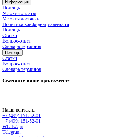
Информация
Помощь
Условия оплаты
Условия доставки
Политика конфиденциальности
Помощь
Статьи
Вопрос-ответ
Словарь терминов
Помощь
Статьи
Вопрос-ответ
Словарь терминов
Скачайте наше приложение
Наши контакты
+7 (499) 151-52-01
+7 (499) 151-52-01
WhatsApp
Telegram