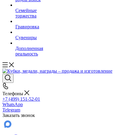
Семейные
торжества
Гравировка
Сувениры
Дополненная
реальность
Телефоны
+7 (499) 151-52-01
WhatsApp
Telegram
Заказать звонок