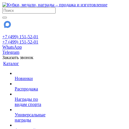
+7 (499) 151-52-01
+7 (499) 151-52-01
WhatsApp
Telegram
Заказать звонок
Каталог
Новинки
Распродажа
Награды по
видам спорта
Универсальные
награды