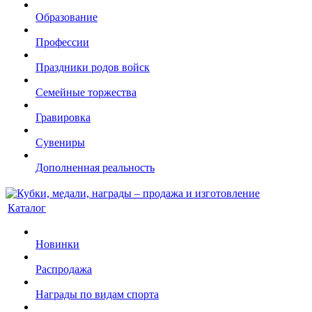
Образование
Профессии
Праздники родов войск
Семейные торжества
Гравировка
Сувениры
Дополненная реальность
Каталог
Новинки
Распродажа
Награды по видам спорта