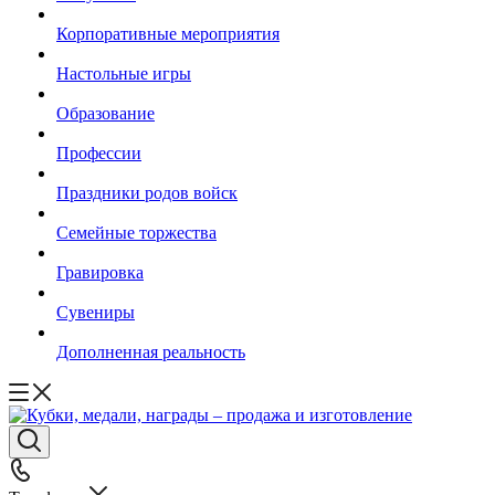
Корпоративные мероприятия
Настольные игры
Образование
Профессии
Праздники родов войск
Семейные торжества
Гравировка
Сувениры
Дополненная реальность