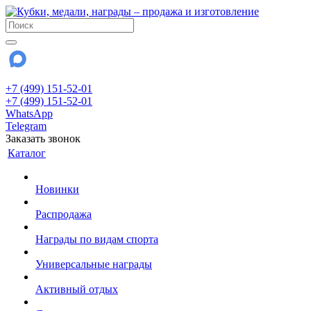
+7 (499) 151-52-01
+7 (499) 151-52-01
WhatsApp
Telegram
Заказать звонок
Каталог
Новинки
Распродажа
Награды по видам спорта
Универсальные награды
Активный отдых