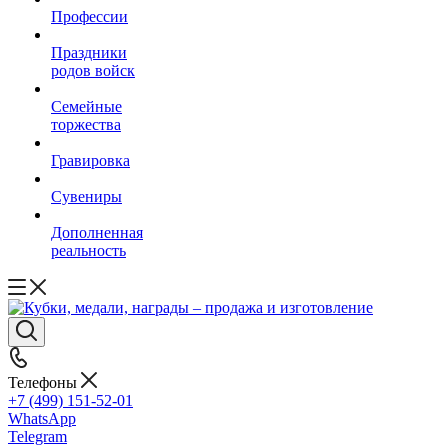
Профессии
Праздники
родов войск
Семейные
торжества
Гравировка
Сувениры
Дополненная
реальность
Телефоны
+7 (499) 151-52-01
WhatsApp
Telegram