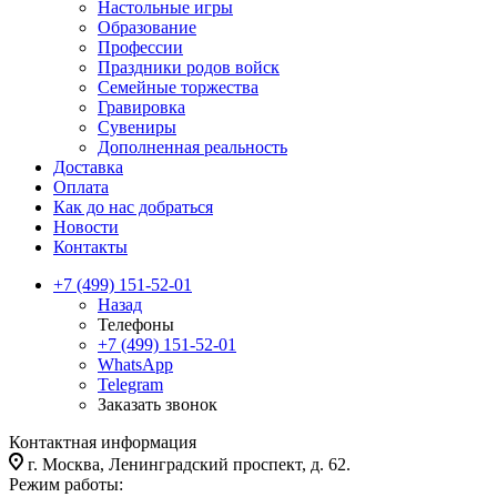
Настольные игры
Образование
Профессии
Праздники родов войск
Семейные торжества
Гравировка
Сувениры
Дополненная реальность
Доставка
Оплата
Как до нас добраться
Новости
Контакты
+7 (499) 151-52-01
Назад
Телефоны
+7 (499) 151-52-01
WhatsApp
Telegram
Заказать звонок
Контактная информация
г. Москва, Ленинградский проспект, д. 62.
Режим работы: