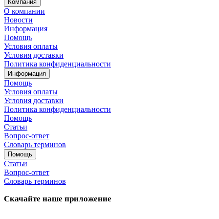
Компания
О компании
Новости
Информация
Помощь
Условия оплаты
Условия доставки
Политика конфиденциальности
Информация
Помощь
Условия оплаты
Условия доставки
Политика конфиденциальности
Помощь
Статьи
Вопрос-ответ
Словарь терминов
Помощь
Статьи
Вопрос-ответ
Словарь терминов
Скачайте наше приложение