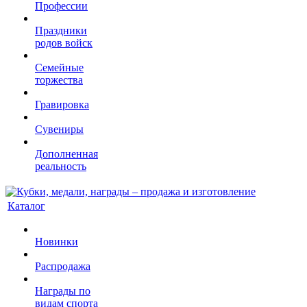
Профессии
Праздники
родов войск
Семейные
торжества
Гравировка
Сувениры
Дополненная
реальность
Каталог
Новинки
Распродажа
Награды по
видам спорта