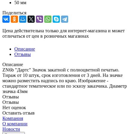
50 мм
Поделиться
Цена действительна только для интернет-магазина и может
отличаться от цен в розничных магазинах
Описание
Отзывы
Описание
ZN6b "Дартс" Значок закатной с полноцветной печатью.
Тираж от 10 штук, срок изготовления от 3 дней. На значке
можно разместить надпись по краю. Изображение -
стандартное тематическое или по эскизу заказчика. Диаметр
значка 43мм
Отзывы
Отзывы
Нет оценок
Оставить отзыв
Компания
О компании
Новости