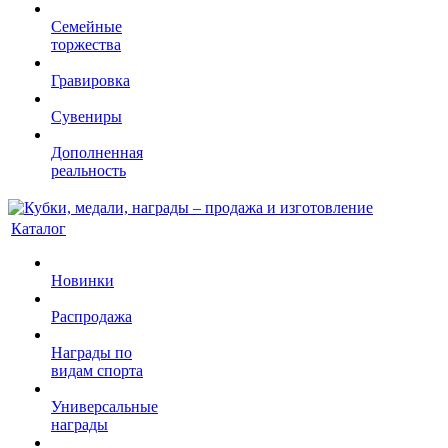
Семейные
торжества
Гравировка
Сувениры
Дополненная
реальность
Каталог
Новинки
Распродажа
Награды по
видам спорта
Универсальные
награды