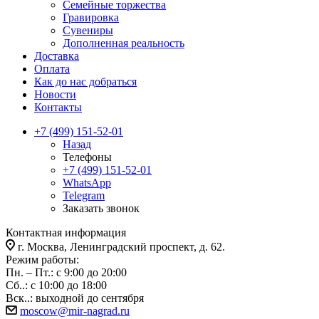
Семейные торжества
Гравировка
Сувениры
Дополненная реальность
Доставка
Оплата
Как до нас добраться
Новости
Контакты
+7 (499) 151-52-01
Назад
Телефоны
+7 (499) 151-52-01
WhatsApp
Telegram
Заказать звонок
Контактная информация
г. Москва, Ленинградский проспект, д. 62.
Режим работы:
Пн. – Пт.: с 9:00 до 20:00
Сб..: с 10:00 до 18:00
Вск..: выходной до сентября
moscow@mir-nagrad.ru