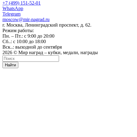
+7 (499) 151-52-01
WhatsApp
Telegram
moscow@mir-nagrad.ru
г. Москва, Ленинградский проспект, д. 62.
Режим работы:
Пн. – Пт.: с 9:00 до 20:00
Сб..: с 10:00 до 18:00
Вск..: выходной до сентября
2026 © Мир наград – кубки, медали, награды
Найти