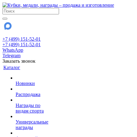
+7 (499) 151-52-01
+7 (499) 151-52-01
WhatsApp
Telegram
Заказать звонок
Каталог
Новинки
Распродажа
Награды по
видам спорта
Универсальные
награды