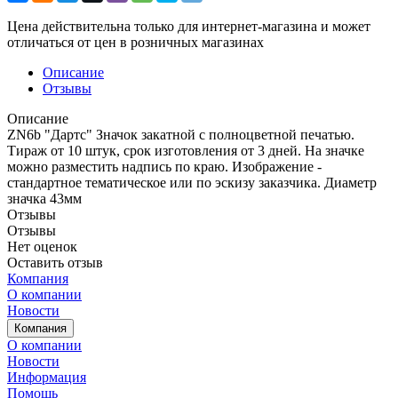
Цена действительна только для интернет-магазина и может
отличаться от цен в розничных магазинах
Описание
Отзывы
Описание
ZN6b "Дартс" Значок закатной с полноцветной печатью.
Тираж от 10 штук, срок изготовления от 3 дней. На значке
можно разместить надпись по краю. Изображение -
стандартное тематическое или по эскизу заказчика. Диаметр
значка 43мм
Отзывы
Отзывы
Нет оценок
Оставить отзыв
Компания
О компании
Новости
Компания
О компании
Новости
Информация
Помощь