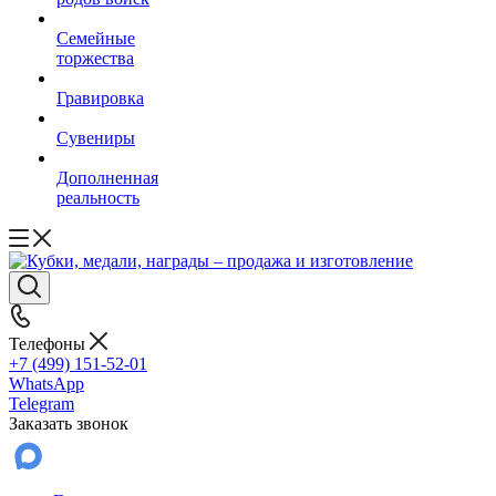
Семейные
торжества
Гравировка
Сувениры
Дополненная
реальность
Телефоны
+7 (499) 151-52-01
WhatsApp
Telegram
Заказать звонок