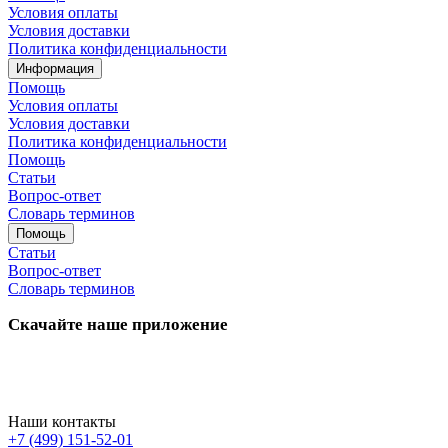
Условия оплаты
Условия доставки
Политика конфиденциальности
Информация
Помощь
Условия оплаты
Условия доставки
Политика конфиденциальности
Помощь
Статьи
Вопрос-ответ
Словарь терминов
Помощь
Статьи
Вопрос-ответ
Словарь терминов
Скачайте наше приложение
Наши контакты
+7 (499) 151-52-01