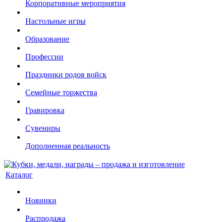
Корпоративные мероприятия
Настольные игры
Образование
Профессии
Праздники родов войск
Семейные торжества
Гравировка
Сувениры
Дополненная реальность
Каталог
Новинки
Распродажа