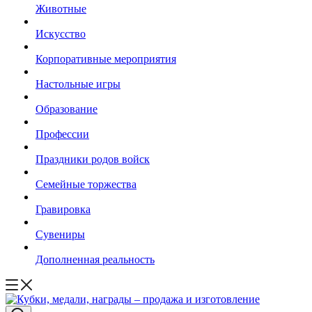
Животные
Искусство
Корпоративные мероприятия
Настольные игры
Образование
Профессии
Праздники родов войск
Семейные торжества
Гравировка
Сувениры
Дополненная реальность