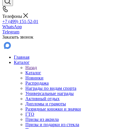
Телефоны
+7 (499) 151-52-01
WhatsApp
Telegram
Заказать звонок
Главная
Каталог
Назад
Каталог
Новинки
Распродажа
Награды по видам спорта
Универсальные награды
Активный отдых
Дипломы и грамоты
Разрядные книжки и значки
ГТО
Призы из акрила
Призы и подарки из стекла