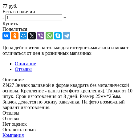
77
руб.
Есть в наличии
-
+
Купить
Поделиться
Цена действительна только для интернет-магазина и может
отличаться от цен в розничных магазинах
Описание
Отзывы
Описание
ZN27 Значок заливной в форме квадрата без металлической
основы. Крепление - цанга (см фото крепления). Тираж от 10
штук. Срок изготовления от 8 дней. Размер 25мм*25мм.
Значок делается по эскизу заказчика. На фото возможный
вариант изготовления.
Отзывы
Отзывы
Нет оценок
Оставить отзыв
Компания