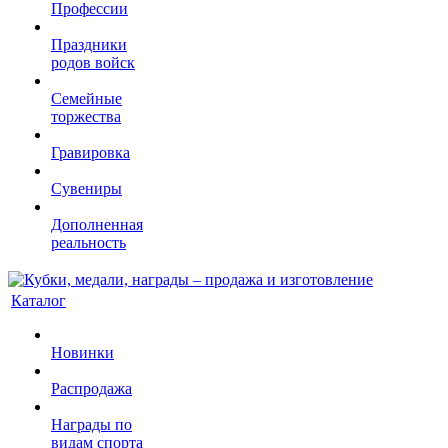
Профессии
Праздники
родов войск
Семейные
торжества
Гравировка
Сувениры
Дополненная
реальность
Каталог
Новинки
Распродажа
Награды по
видам спорта