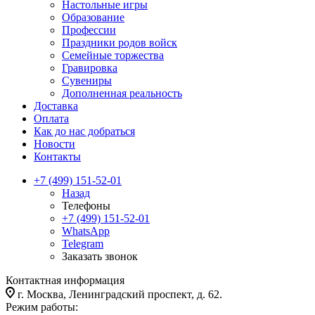
Настольные игры
Образование
Профессии
Праздники родов войск
Семейные торжества
Гравировка
Сувениры
Дополненная реальность
Доставка
Оплата
Как до нас добраться
Новости
Контакты
+7 (499) 151-52-01
Назад
Телефоны
+7 (499) 151-52-01
WhatsApp
Telegram
Заказать звонок
Контактная информация
г. Москва, Ленинградский проспект, д. 62.
Режим работы: