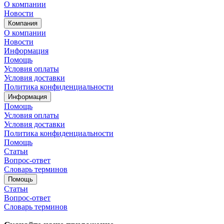
О компании
Новости
Компания
О компании
Новости
Информация
Помощь
Условия оплаты
Условия доставки
Политика конфиденциальности
Информация
Помощь
Условия оплаты
Условия доставки
Политика конфиденциальности
Помощь
Статьи
Вопрос-ответ
Словарь терминов
Помощь
Статьи
Вопрос-ответ
Словарь терминов