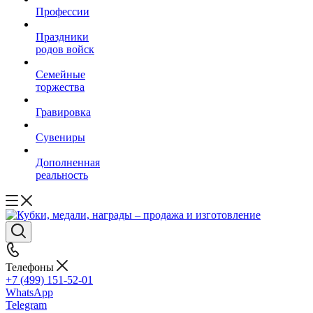
Профессии
Праздники
родов войск
Семейные
торжества
Гравировка
Сувениры
Дополненная
реальность
Телефоны
+7 (499) 151-52-01
WhatsApp
Telegram