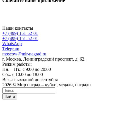
Скачайте наше приложение
Наши контакты
+7 (499) 151-52-01
+7 (499) 151-52-01
WhatsApp
Telegram
moscow@mir-nagrad.ru
г. Москва, Ленинградский проспект, д. 62.
Режим работы:
Пн. – Пт.: с 9:00 до 20:00
Сб..: с 10:00 до 18:00
Вск..: выходной до сентября
2026 © Мир наград – кубки, медали, награды
Найти