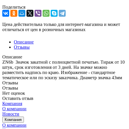
Поделиться
Цена действительна только для интернет-магазина и может
отличаться от цен в розничных магазинах
Описание
Отзывы
Описание
ZN6b Значок закатной с полноцветной печатью. Тираж от 10
штук, срок изготовления от 3 дней. На значке можно
разместить надпись по краю. Изображение - стандартное
тематическое или по эскизу заказчика. Диаметр значка 43мм
Отзывы
Отзывы
Нет оценок
Оставить отзыв
Компания
О компании
Новости
Компания
О компании