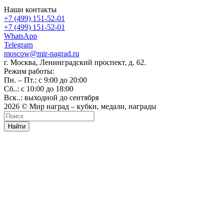
Наши контакты
+7 (499) 151-52-01
+7 (499) 151-52-01
WhatsApp
Telegram
moscow@mir-nagrad.ru
г. Москва, Ленинградский проспект, д. 62.
Режим работы:
Пн. – Пт.: с 9:00 до 20:00
Сб..: с 10:00 до 18:00
Вск..: выходной до сентября
2026 © Мир наград – кубки, медали, награды
Найти