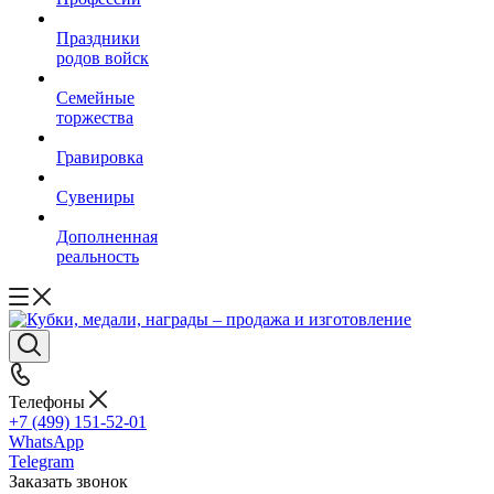
Праздники
родов войск
Семейные
торжества
Гравировка
Сувениры
Дополненная
реальность
Телефоны
+7 (499) 151-52-01
WhatsApp
Telegram
Заказать звонок