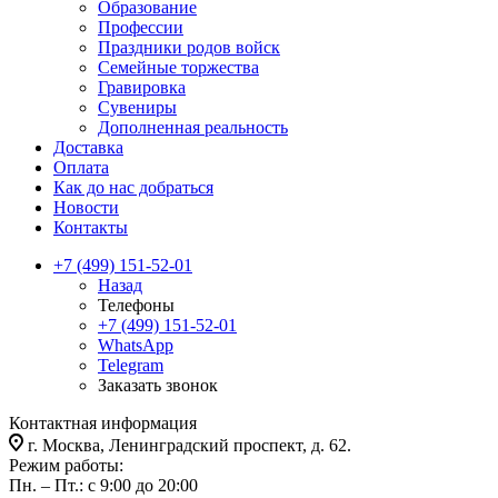
Образование
Профессии
Праздники родов войск
Семейные торжества
Гравировка
Сувениры
Дополненная реальность
Доставка
Оплата
Как до нас добраться
Новости
Контакты
+7 (499) 151-52-01
Назад
Телефоны
+7 (499) 151-52-01
WhatsApp
Telegram
Заказать звонок
Контактная информация
г. Москва, Ленинградский проспект, д. 62.
Режим работы:
Пн. – Пт.: с 9:00 до 20:00