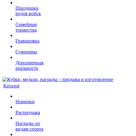
Праздники
родов войск
Семейные
торжества
Гравировка
Сувениры
Дополненная
реальность
Каталог
Новинки
Распродажа
Награды по
видам спорта