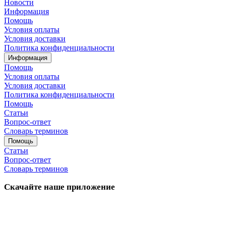
Новости
Информация
Помощь
Условия оплаты
Условия доставки
Политика конфиденциальности
Информация
Помощь
Условия оплаты
Условия доставки
Политика конфиденциальности
Помощь
Статьи
Вопрос-ответ
Словарь терминов
Помощь
Статьи
Вопрос-ответ
Словарь терминов
Скачайте наше приложение