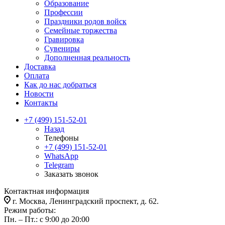
Образование
Профессии
Праздники родов войск
Семейные торжества
Гравировка
Сувениры
Дополненная реальность
Доставка
Оплата
Как до нас добраться
Новости
Контакты
+7 (499) 151-52-01
Назад
Телефоны
+7 (499) 151-52-01
WhatsApp
Telegram
Заказать звонок
Контактная информация
г. Москва, Ленинградский проспект, д. 62.
Режим работы:
Пн. – Пт.: с 9:00 до 20:00