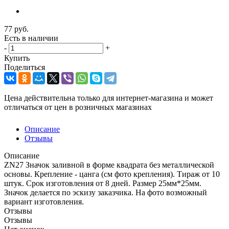
77
руб.
Есть в наличии
-
+
Купить
Поделиться
Цена действительна только для интернет-магазина и может
отличаться от цен в розничных магазинах
Описание
Отзывы
Описание
ZN27 Значок заливной в форме квадрата без металлической
основы. Крепление - цанга (см фото крепления). Тираж от 10
штук. Срок изготовления от 8 дней. Размер 25мм*25мм.
Значок делается по эскизу заказчика. На фото возможный
вариант изготовления.
Отзывы
Отзывы