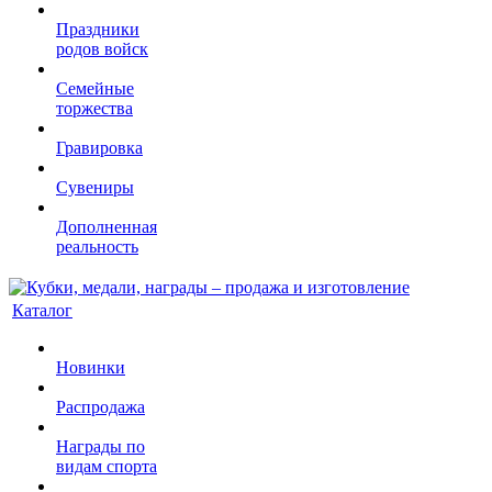
Праздники
родов войск
Семейные
торжества
Гравировка
Сувениры
Дополненная
реальность
Каталог
Новинки
Распродажа
Награды по
видам спорта