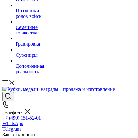
Праздники
родов войск
Семейные
торжества
Гравировка
Сувениры
Дополненная
реальность
Телефоны
+7 (499) 151-52-01
WhatsApp
Telegram
Заказать звонок