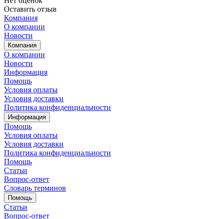
Нет оценок
Оставить отзыв
Компания
О компании
Новости
Компания
О компании
Новости
Информация
Помощь
Условия оплаты
Условия доставки
Политика конфиденциальности
Информация
Помощь
Условия оплаты
Условия доставки
Политика конфиденциальности
Помощь
Статьи
Вопрос-ответ
Словарь терминов
Помощь
Статьи
Вопрос-ответ