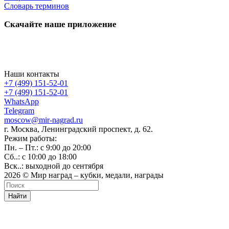
Словарь терминов
Скачайте наше приложение
Наши контакты
+7 (499) 151-52-01
+7 (499) 151-52-01
WhatsApp
Telegram
moscow@mir-nagrad.ru
г. Москва, Ленинградский проспект, д. 62.
Режим работы:
Пн. – Пт.: с 9:00 до 20:00
Сб..: с 10:00 до 18:00
Вск..: выходной до сентября
2026 © Мир наград – кубки, медали, награды
Найти