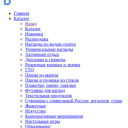
Главная
Каталог
Назад
Каталог
Новинки
Распродажа
Награды по видам спорта
Универсальные награды
Активный отдых
Дипломы и грамоты
Разрядные книжки и значки
ГТО
Призы из акрила
Призы и подарки из стекла
Плакетки, панно, тарелки
Футляры для наград
Текстильная продукция
Сувениры с символикой России, регионов, стран
Животные
Искусство
Корпоративные мероприятия
Настольные игры
Образование