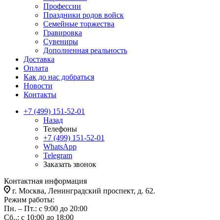
Профессии
Праздники родов войск
Семейные торжества
Гравировка
Сувениры
Дополненная реальность
Доставка
Оплата
Как до нас добраться
Новости
Контакты
+7 (499) 151-52-01
Назад
Телефоны
+7 (499) 151-52-01
WhatsApp
Telegram
Заказать звонок
Контактная информация
г. Москва, Ленинградский проспект, д. 62.
Режим работы:
Пн. – Пт.: с 9:00 до 20:00
Сб..: с 10:00 до 18:00