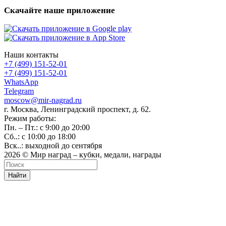
Скачайте наше приложение
Наши контакты
+7 (499) 151-52-01
+7 (499) 151-52-01
WhatsApp
Telegram
moscow@mir-nagrad.ru
г. Москва, Ленинградский проспект, д. 62.
Режим работы:
Пн. – Пт.: с 9:00 до 20:00
Сб..: с 10:00 до 18:00
Вск..: выходной до сентября
2026 © Мир наград – кубки, медали, награды
Найти