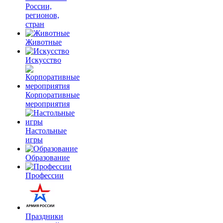
России,
регионов,
стран
Животные
Искусство
Корпоративные
мероприятия
Настольные
игры
Образование
Профессии
Праздники