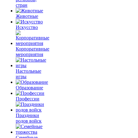
стран
Животные
Искусство
Корпоративные
мероприятия
Настольные
игры
Образование
Профессии
Праздники
родов войск
Семейные