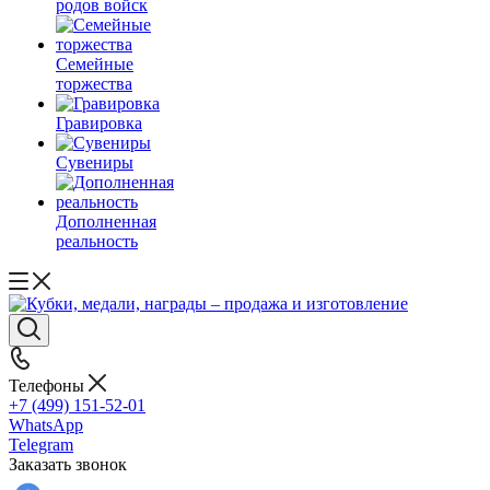
родов войск
Семейные
торжества
Гравировка
Сувениры
Дополненная
реальность
Телефоны
+7 (499) 151-52-01
WhatsApp
Telegram
Заказать звонок