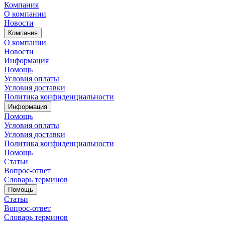
Компания
О компании
Новости
Компания
О компании
Новости
Информация
Помощь
Условия оплаты
Условия доставки
Политика конфиденциальности
Информация
Помощь
Условия оплаты
Условия доставки
Политика конфиденциальности
Помощь
Статьи
Вопрос-ответ
Словарь терминов
Помощь
Статьи
Вопрос-ответ
Словарь терминов