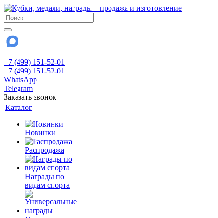
+7 (499) 151-52-01
+7 (499) 151-52-01
WhatsApp
Telegram
Заказать звонок
Каталог
Новинки
Распродажа
Награды по
видам спорта