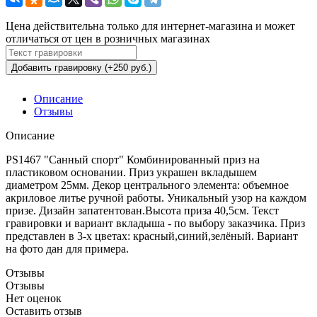
Цена действительна только для интернет-магазина и может
отличаться от цен в розничных магазинах
Добавить гравировку (+250 руб.)
Описание
Отзывы
Описание
PS1467 "Санный спорт" Комбинированный приз на
пластиковом основании. Приз украшен вкладышем
диаметром 25мм. Декор центрального элемента: объемное
акриловое литье ручной работы. Уникальный узор на каждом
призе. Дизайн запатентован.Высота приза 40,5см. Текст
гравировки и вариант вкладыша - по выбору заказчика. Приз
представлен в 3-х цветах: красный,синий,зелёный. Вариант
на фото дан для примера.
Отзывы
Отзывы
Нет оценок
Оставить отзыв