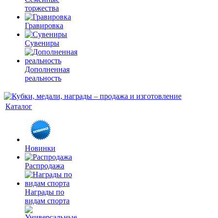
торжества
Гравировка
Сувениры
Дополненная
реальность
Каталог
Новинки
Распродажа
Награды по
видам спорта