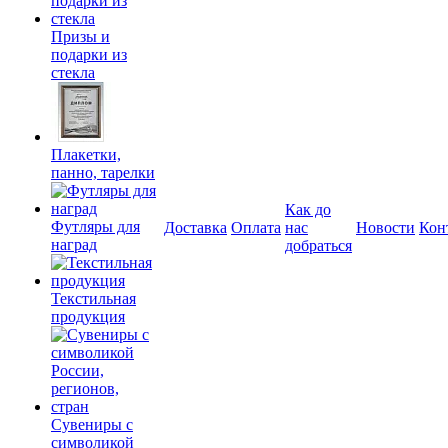
Призы и
подарки из
стекла
Плакетки,
панно, тарелки
Как до
Футляры для
Доставка
Оплата
нас
Новости
Кон
наград
добраться
Текстильная
продукция
Сувениры с
символикой