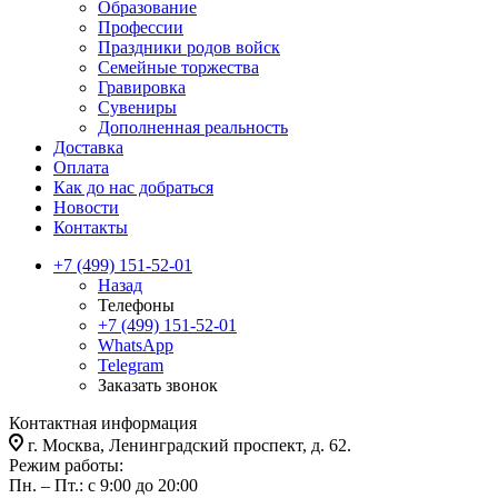
Образование
Профессии
Праздники родов войск
Семейные торжества
Гравировка
Сувениры
Дополненная реальность
Доставка
Оплата
Как до нас добраться
Новости
Контакты
+7 (499) 151-52-01
Назад
Телефоны
+7 (499) 151-52-01
WhatsApp
Telegram
Заказать звонок
Контактная информация
г. Москва, Ленинградский проспект, д. 62.
Режим работы:
Пн. – Пт.: с 9:00 до 20:00