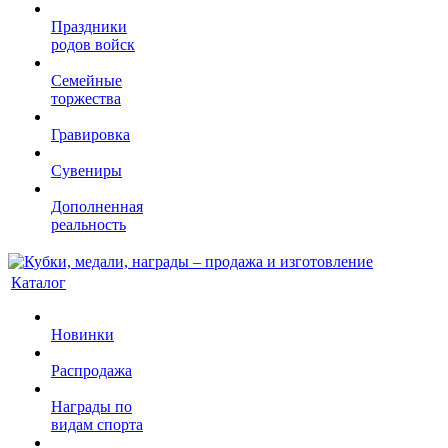
Праздники
родов войск
Семейные
торжества
Гравировка
Сувениры
Дополненная
реальность
Каталог
Новинки
Распродажа
Награды по
видам спорта