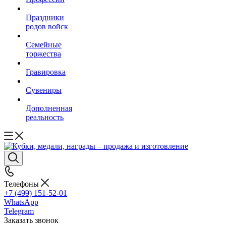
Праздники
родов войск
Семейные
торжества
Гравировка
Сувениры
Дополненная
реальность
Телефоны
+7 (499) 151-52-01
WhatsApp
Telegram
Заказать звонок