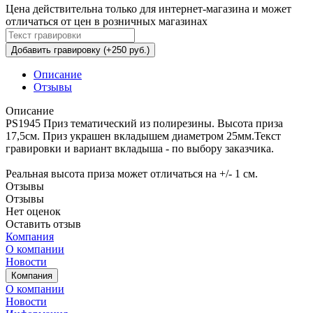
Цена действительна только для интернет-магазина и может
отличаться от цен в розничных магазинах
Добавить гравировку (+250 руб.)
Описание
Отзывы
Описание
PS1945 Приз тематический из полирезины. Высота приза
17,5см. Приз украшен вкладышем диаметром 25мм.Текст
гравировки и вариант вкладыша - по выбору заказчика.
Реальная высота приза может отличаться на +/- 1 см.
Отзывы
Отзывы
Нет оценок
Оставить отзыв
Компания
О компании
Новости
Компания
О компании
Новости