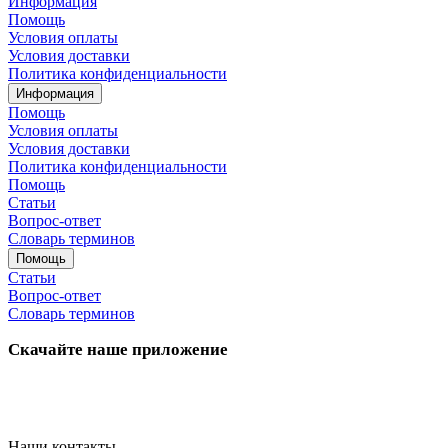
Информация
Помощь
Условия оплаты
Условия доставки
Политика конфиденциальности
Информация
Помощь
Условия оплаты
Условия доставки
Политика конфиденциальности
Помощь
Статьи
Вопрос-ответ
Словарь терминов
Помощь
Статьи
Вопрос-ответ
Словарь терминов
Скачайте наше приложение
Наши контакты