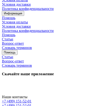
Условия оплаты
Условия доставки
Политика конфиденциальности
Информация
Помощь
Условия оплаты
Условия доставки
Политика конфиденциальности
Помощь
Статьи
Вопрос-ответ
Словарь терминов
Помощь
Статьи
Вопрос-ответ
Словарь терминов
Скачайте наше приложение
Наши контакты
+7 (499) 151-52-01
+7 (499) 151-52-01