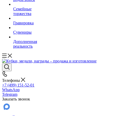
Семейные
торжества
Гравировка
Сувениры
Дополненная
реальность
Телефоны
+7 (499) 151-52-01
WhatsApp
Telegram
Заказать звонок