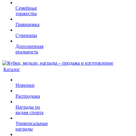
Семейные
торжества
Гравировка
Сувениры
Дополненная
реальность
Каталог
Новинки
Распродажа
Награды по
видам спорта
Универсальные
награды