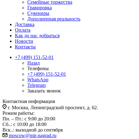
Семейные торжества
Гравировка
Сувениры
Дополненная реальность
Доставка
Оплата
Как до нас добраться
Новости
Контакты
+7 (499) 151-52-01
Назад
Телефоны
+7 (499) 151-52-01
WhatsApp
Telegram
Заказать звонок
Контактная информация
г. Москва, Ленинградский проспект, д. 62.
Режим работы:
Пн. – Пт.: с 9:00 до 20:00
Сб..: с 10:00 до 18:00
Вск..: выходной до сентября
moscow@mir-nagrad.ru