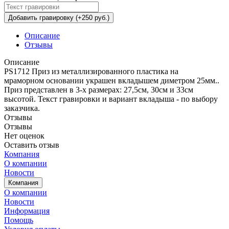
Добавить гравировку (+250 руб.)
Описание
Отзывы
Описание
PS1712 Приз из металлизированного пластика на
мраморном основании украшен вкладышем диметром 25мм..
Приз представлен в 3-х размерах: 27,5см, 30см и 33см
высотой. Текст гравировки и вариант вкладыша - по выбору
заказчика.
Отзывы
Отзывы
Нет оценок
Оставить отзыв
Компания
О компании
Новости
Компания
О компании
Новости
Информация
Помощь