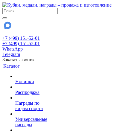
+7 (499) 151-52-01
+7 (499) 151-52-01
WhatsApp
Telegram
Заказать звонок
Каталог
Новинки
Распродажа
Награды по
видам спорта
Универсальные
награды