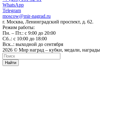
WhatsApp
Telegram
moscow@mir-nagrad.ru
г. Москва, Ленинградский проспект, д. 62.
Режим работы:
Пн. – Пт.: с 9:00 до 20:00
Сб..: с 10:00 до 18:00
Вск..: выходной до сентября
2026 © Мир наград – кубки, медали, награды
Найти