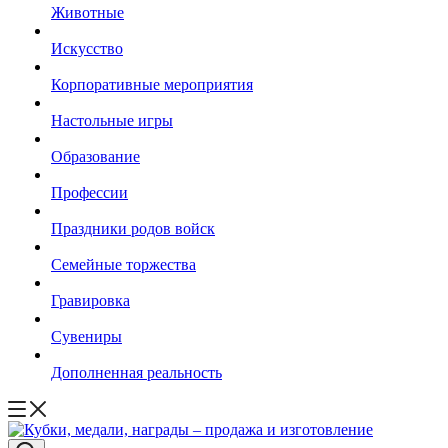
Животные
Искусство
Корпоративные мероприятия
Настольные игры
Образование
Профессии
Праздники родов войск
Семейные торжества
Гравировка
Сувениры
Дополненная реальность