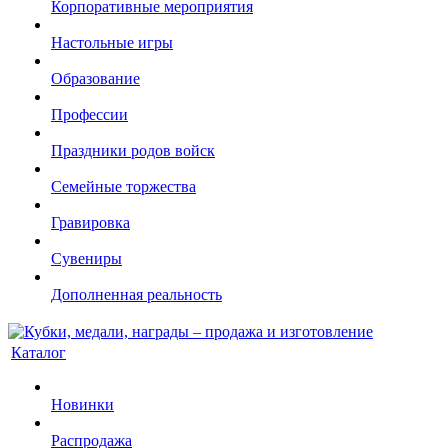
Корпоративные мероприятия
Настольные игры
Образование
Профессии
Праздники родов войск
Семейные торжества
Гравировка
Сувениры
Дополненная реальность
Каталог
Новинки
Распродажа