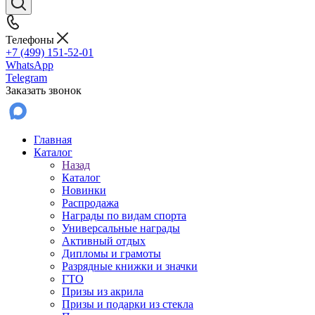
Телефоны
+7 (499) 151-52-01
WhatsApp
Telegram
Заказать звонок
Главная
Каталог
Назад
Каталог
Новинки
Распродажа
Награды по видам спорта
Универсальные награды
Активный отдых
Дипломы и грамоты
Разрядные книжки и значки
ГТО
Призы из акрила
Призы и подарки из стекла