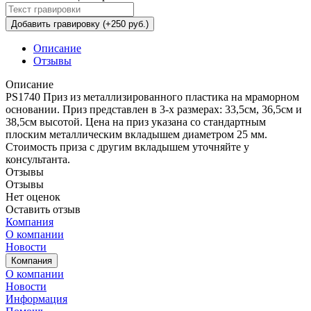
Добавить гравировку (+250 руб.)
Описание
Отзывы
Описание
PS1740 Приз из металлизированного пластика на мраморном
основании. Приз представлен в 3-х размерах: 33,5см, 36,5см и
38,5см высотой. Цена на приз указана со стандартным
плоским металлическим вкладышем диаметром 25 мм.
Стоимость приза с другим вкладышем уточняйте у
консультанта.
Отзывы
Отзывы
Нет оценок
Оставить отзыв
Компания
О компании
Новости
Компания
О компании
Новости
Информация