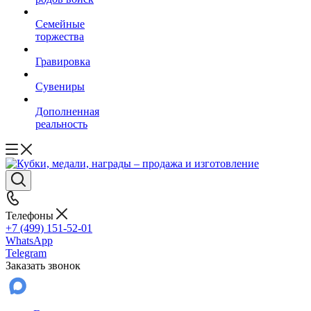
Семейные
торжества
Гравировка
Сувениры
Дополненная
реальность
Телефоны
+7 (499) 151-52-01
WhatsApp
Telegram
Заказать звонок