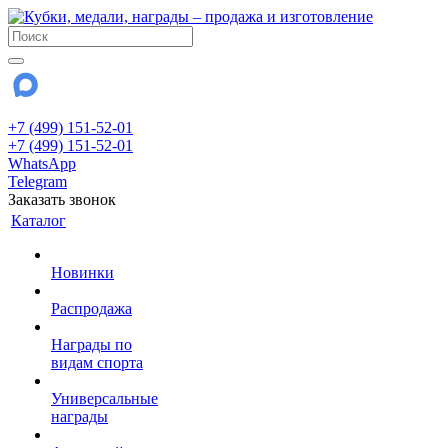
+7 (499) 151-52-01
+7 (499) 151-52-01
WhatsApp
Telegram
Заказать звонок
Каталог
Новинки
Распродажа
Награды по
видам спорта
Универсальные
награды