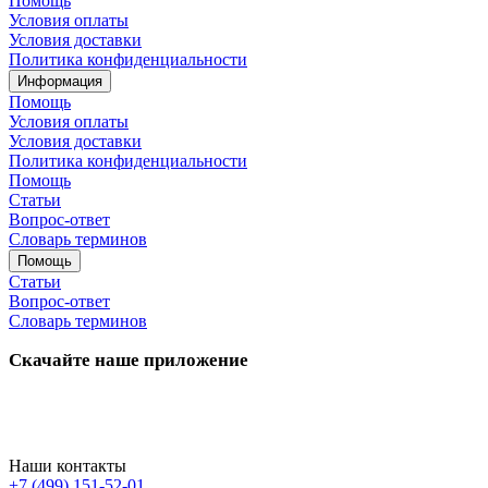
Помощь
Условия оплаты
Условия доставки
Политика конфиденциальности
Информация
Помощь
Условия оплаты
Условия доставки
Политика конфиденциальности
Помощь
Статьи
Вопрос-ответ
Словарь терминов
Помощь
Статьи
Вопрос-ответ
Словарь терминов
Скачайте наше приложение
Наши контакты
+7 (499) 151-52-01