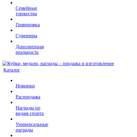
Семейные
торжества
Гравировка
Сувениры
Дополненная
реальность
Каталог
Новинки
Распродажа
Награды по
видам спорта
Универсальные
награды