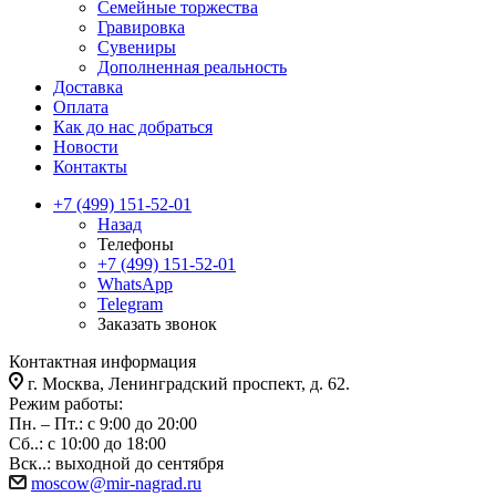
Семейные торжества
Гравировка
Сувениры
Дополненная реальность
Доставка
Оплата
Как до нас добраться
Новости
Контакты
+7 (499) 151-52-01
Назад
Телефоны
+7 (499) 151-52-01
WhatsApp
Telegram
Заказать звонок
Контактная информация
г. Москва, Ленинградский проспект, д. 62.
Режим работы:
Пн. – Пт.: с 9:00 до 20:00
Сб..: с 10:00 до 18:00
Вск..: выходной до сентября
moscow@mir-nagrad.ru