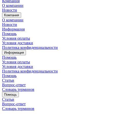
Компания
О компании
Новости
Компания
О компании
Новости
Информация
Помощь
Условия оплаты
Условия доставки
Политика конфиденциальности
Информация
Помощь
Условия оплаты
Условия доставки
Политика конфиденциальности
Помощь
Статьи
Вопрос-ответ
Словарь терминов
Помощь
Статьи
Вопрос-ответ
Словарь терминов