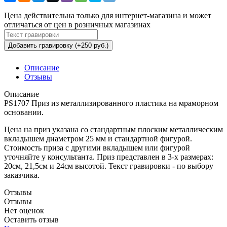
Цена действительна только для интернет-магазина и может
отличаться от цен в розничных магазинах
Добавить гравировку (+250 руб.)
Описание
Отзывы
Описание
PS1707 Приз из металлизированного пластика на мраморном
основании.
Цена на приз указана со стандартным плоским металлическим
вкладышем диаметром 25 мм и стандартной фигурой.
Стоимость приза с другими вкладышем или фигурой
уточняйте у консультанта. Приз представлен в 3-х размерах:
20см, 21,5см и 24см высотой. Текст гравировки - по выбору
заказчика.
Отзывы
Отзывы
Нет оценок
Оставить отзыв