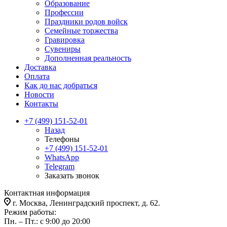
Образование
Профессии
Праздники родов войск
Семейные торжества
Гравировка
Сувениры
Дополненная реальность
Доставка
Оплата
Как до нас добраться
Новости
Контакты
+7 (499) 151-52-01
Назад
Телефоны
+7 (499) 151-52-01
WhatsApp
Telegram
Заказать звонок
Контактная информация
г. Москва, Ленинградский проспект, д. 62.
Режим работы:
Пн. – Пт.: с 9:00 до 20:00