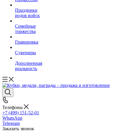
Праздники
родов войск
Семейные
торжества
Гравировка
Сувениры
Дополненная
реальность
Телефоны
+7 (499) 151-52-01
WhatsApp
Telegram
Заказать звонок