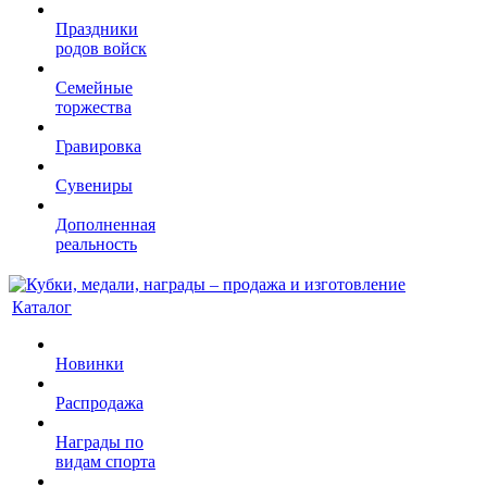
Праздники
родов войск
Семейные
торжества
Гравировка
Сувениры
Дополненная
реальность
Каталог
Новинки
Распродажа
Награды по
видам спорта