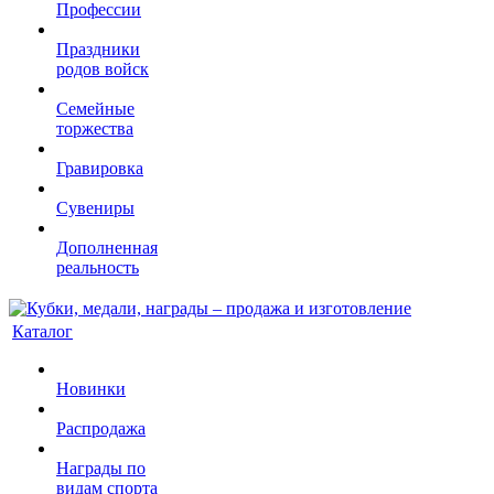
Профессии
Праздники
родов войск
Семейные
торжества
Гравировка
Сувениры
Дополненная
реальность
Каталог
Новинки
Распродажа
Награды по
видам спорта