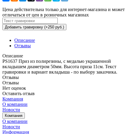
Цена действительна только для интернет-магазина и может
отличаться от цен в розничных магазинах
Добавить гравировку (+250 руб.)
Описание
Отзывы
Описание
PS1637 Приз из полирезины, с медалью украшенной
вкладышем диаметром 50мм. Высота приза 11см. Текст
гравировки и вариант вкладыша - по выбору заказчика.
Отзывы
Отзывы
Нет оценок
Оставить отзыв
Компания
О компании
Новости
Компания
О компании
Новости
Информация