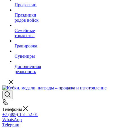
Профессии
Праздники
родов войск
Семейные
торжества
Гравировка
Сувениры
Дополненная
реальность
Телефоны
+7 (499) 151-52-01
WhatsApp
Telegram