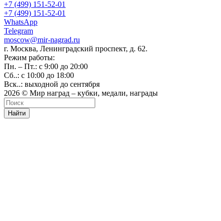
+7 (499) 151-52-01
+7 (499) 151-52-01
WhatsApp
Telegram
moscow@mir-nagrad.ru
г. Москва, Ленинградский проспект, д. 62.
Режим работы:
Пн. – Пт.: с 9:00 до 20:00
Сб..: с 10:00 до 18:00
Вск..: выходной до сентября
2026 © Мир наград – кубки, медали, награды
Найти