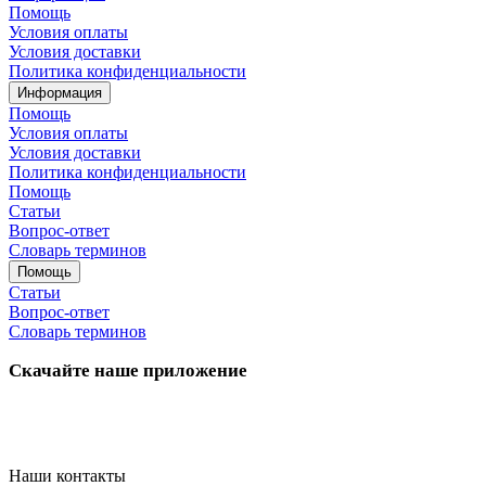
Помощь
Условия оплаты
Условия доставки
Политика конфиденциальности
Информация
Помощь
Условия оплаты
Условия доставки
Политика конфиденциальности
Помощь
Статьи
Вопрос-ответ
Словарь терминов
Помощь
Статьи
Вопрос-ответ
Словарь терминов
Скачайте наше приложение
Наши контакты