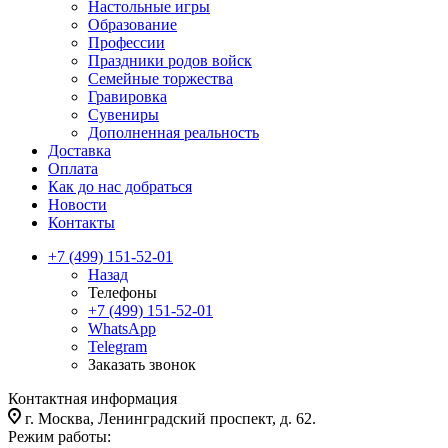
Настольные игры
Образование
Профессии
Праздники родов войск
Семейные торжества
Гравировка
Сувениры
Дополненная реальность
Доставка
Оплата
Как до нас добраться
Новости
Контакты
+7 (499) 151-52-01
Назад
Телефоны
+7 (499) 151-52-01
WhatsApp
Telegram
Заказать звонок
Контактная информация
г. Москва, Ленинградский проспект, д. 62.
Режим работы: