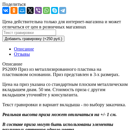
Поделиться
Цена действительна только для интернет-магазина и может
отличаться от цен в розничных магазинах
Добавить гравировку (+250 руб.)
Описание
Отзывы
Описание
PS2009 Приз из металлизированного пластика на
пластиковом основании. Приз представлен в 3-х размерах.
Цена на приз указана со стандартным плоским металлическим
вкладышем диам. 50 мм. Стоимость приза с другим
вкладышем уточняйте у консультанта.
Текст гравировки и вариант вкладыша - по выбору заказчика.
Реальная высота приза может отличаться на +/- 1 см.
В составе приза могут быть использованы элементы
различных оттенков одного цвета.