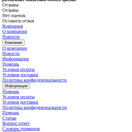
Отзывы
Отзывы
Нет оценок
Оставить отзыв
Компания
О компании
Новости
Компания
О компании
Новости
Информация
Помощь
Условия оплаты
Условия доставки
Политика конфиденциальности
Информация
Помощь
Условия оплаты
Условия доставки
Политика конфиденциальности
Помощь
Статьи
Вопрос-ответ
Словарь терминов