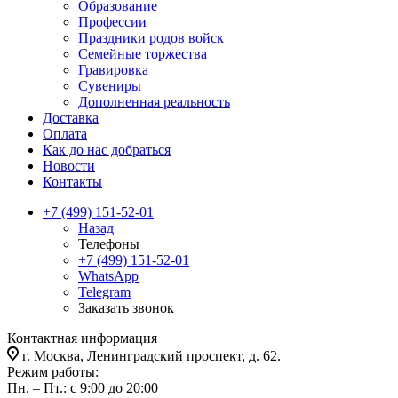
Образование
Профессии
Праздники родов войск
Семейные торжества
Гравировка
Сувениры
Дополненная реальность
Доставка
Оплата
Как до нас добраться
Новости
Контакты
+7 (499) 151-52-01
Назад
Телефоны
+7 (499) 151-52-01
WhatsApp
Telegram
Заказать звонок
Контактная информация
г. Москва, Ленинградский проспект, д. 62.
Режим работы:
Пн. – Пт.: с 9:00 до 20:00