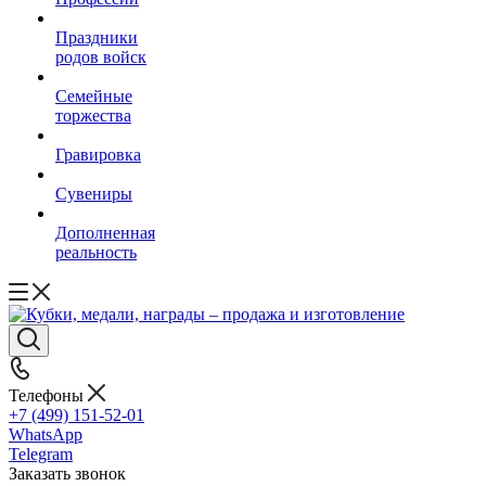
Праздники
родов войск
Семейные
торжества
Гравировка
Сувениры
Дополненная
реальность
Телефоны
+7 (499) 151-52-01
WhatsApp
Telegram
Заказать звонок