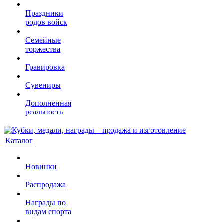
Праздники
родов войск
Семейные
торжества
Гравировка
Сувениры
Дополненная
реальность
Каталог
Новинки
Распродажа
Награды по
видам спорта