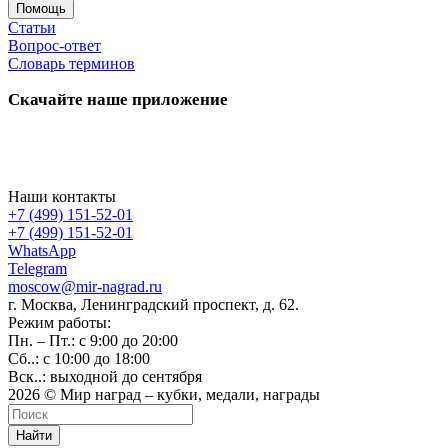
Помощь
Статьи
Вопрос-ответ
Словарь терминов
Скачайте наше приложение
Наши контакты
+7 (499) 151-52-01
+7 (499) 151-52-01
WhatsApp
Telegram
moscow@mir-nagrad.ru
г. Москва, Ленинградский проспект, д. 62.
Режим работы:
Пн. – Пт.: с 9:00 до 20:00
Сб..: с 10:00 до 18:00
Вск..: выходной до сентября
2026 © Мир наград – кубки, медали, награды
Найти