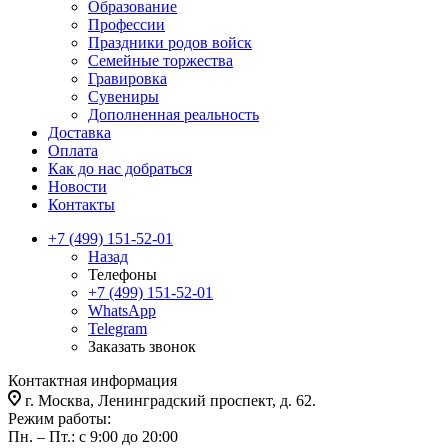
Образование
Профессии
Праздники родов войск
Семейные торжества
Гравировка
Сувениры
Дополненная реальность
Доставка
Оплата
Как до нас добраться
Новости
Контакты
+7 (499) 151-52-01
Назад
Телефоны
+7 (499) 151-52-01
WhatsApp
Telegram
Заказать звонок
Контактная информация
г. Москва, Ленинградский проспект, д. 62.
Режим работы:
Пн. – Пт.: с 9:00 до 20:00