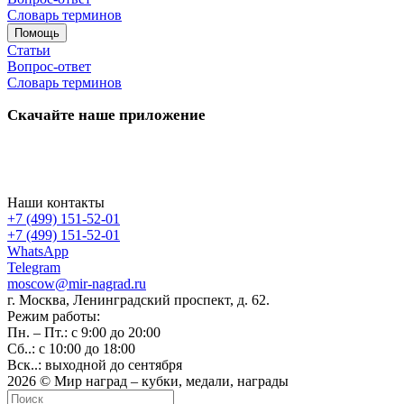
Словарь терминов
Помощь
Статьи
Вопрос-ответ
Словарь терминов
Скачайте наше приложение
Наши контакты
+7 (499) 151-52-01
+7 (499) 151-52-01
WhatsApp
Telegram
moscow@mir-nagrad.ru
г. Москва, Ленинградский проспект, д. 62.
Режим работы:
Пн. – Пт.: с 9:00 до 20:00
Сб..: с 10:00 до 18:00
Вск..: выходной до сентября
2026 © Мир наград – кубки, медали, награды