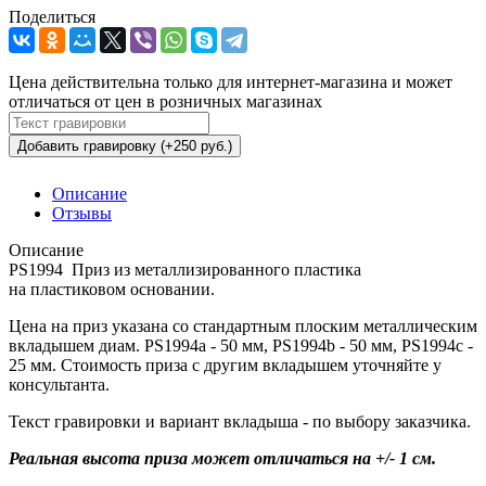
Поделиться
Цена действительна только для интернет-магазина и может
отличаться от цен в розничных магазинах
Добавить гравировку (+250 руб.)
Описание
Отзывы
Описание
PS1994 Приз из металлизированного пластика
на пластиковом основании.
Цена на приз указана со стандартным плоским металлическим
вкладышем диам. PS1994a - 50 мм, PS1994b - 50 мм, PS1994c -
25 мм. Стоимость приза с другим вкладышем уточняйте у
консультанта.
Текст гравировки и вариант вкладыша - по выбору заказчика.
Реальная высота приза может отличаться на +/- 1 см.