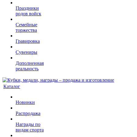
Праздники
родов войск
Семейные
торжества
Гравировка
Сувениры
Дополненная
реальность
Каталог
Новинки
Распродажа
Награды по
видам спорта