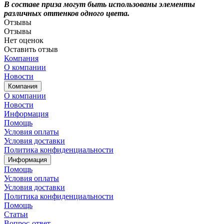
В составе приза могут быть использованы элементы
различных оттенков одного цвета.
Отзывы
Отзывы
Нет оценок
Оставить отзыв
Компания
О компании
Новости
Компания
О компании
Новости
Информация
Помощь
Условия оплаты
Условия доставки
Политика конфиденциальности
Информация
Помощь
Условия оплаты
Условия доставки
Политика конфиденциальности
Помощь
Статьи
Вопрос-ответ