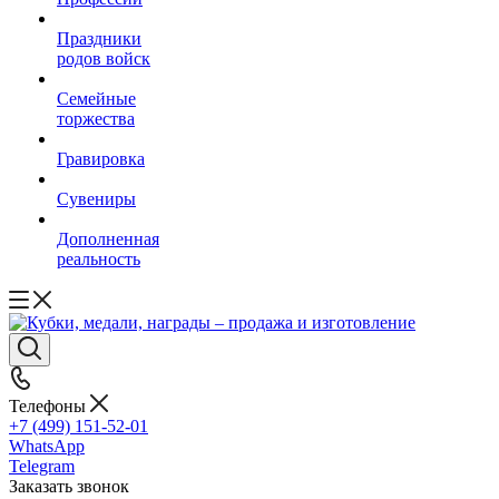
Праздники
родов войск
Семейные
торжества
Гравировка
Сувениры
Дополненная
реальность
Телефоны
+7 (499) 151-52-01
WhatsApp
Telegram
Заказать звонок