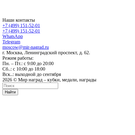
Наши контакты
+7 (499) 151-52-01
+7 (499) 151-52-01
WhatsApp
Telegram
moscow@mir-nagrad.ru
г. Москва, Ленинградский проспект, д. 62.
Режим работы:
Пн. – Пт.: с 9:00 до 20:00
Сб..: с 10:00 до 18:00
Вск..: выходной до сентября
2026 © Мир наград – кубки, медали, награды
Найти