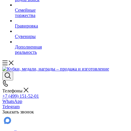
Семейные
торжества
Гравировка
Сувениры
Дополненная
реальность
Телефоны
+7 (499) 151-52-01
WhatsApp
Telegram
Заказать звонок