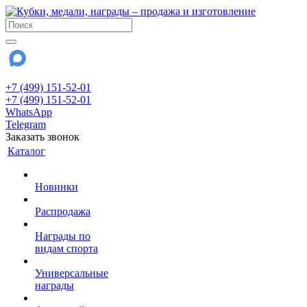
+7 (499) 151-52-01
+7 (499) 151-52-01
WhatsApp
Telegram
Заказать звонок
Каталог
Новинки
Распродажа
Награды по
видам спорта
Универсальные
награды