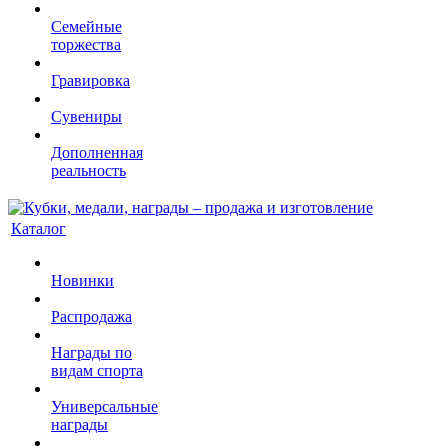
Семейные
торжества
Гравировка
Сувениры
Дополненная
реальность
Каталог
Новинки
Распродажа
Награды по
видам спорта
Универсальные
награды