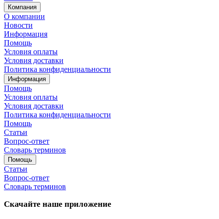
Компания
О компании
Новости
Информация
Помощь
Условия оплаты
Условия доставки
Политика конфиденциальности
Информация
Помощь
Условия оплаты
Условия доставки
Политика конфиденциальности
Помощь
Статьи
Вопрос-ответ
Словарь терминов
Помощь
Статьи
Вопрос-ответ
Словарь терминов
Скачайте наше приложение