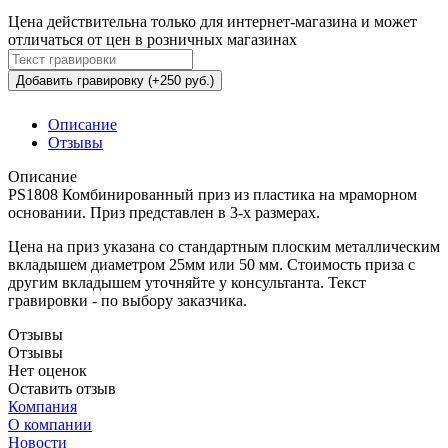
Цена действительна только для интернет-магазина и может
отличаться от цен в розничных магазинах
Добавить гравировку (+250 руб.)
Описание
Отзывы
Описание
PS1808 Комбинированный приз из пластика на мраморном
основании. Приз представлен в 3-х размерах.
Цена на приз указана со стандартным плоским металлическим
вкладышем диаметром 25мм или 50 мм. Стоимость приза с
другим вкладышем уточняйте у консультанта. Текст
гравировки - по выбору заказчика.
Отзывы
Отзывы
Нет оценок
Оставить отзыв
Компания
О компании
Новости