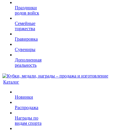
Праздники
родов войск
Семейные
торжества
Гравировка
Сувениры
Дополненная
реальность
Каталог
Новинки
Распродажа
Награды по
видам спорта