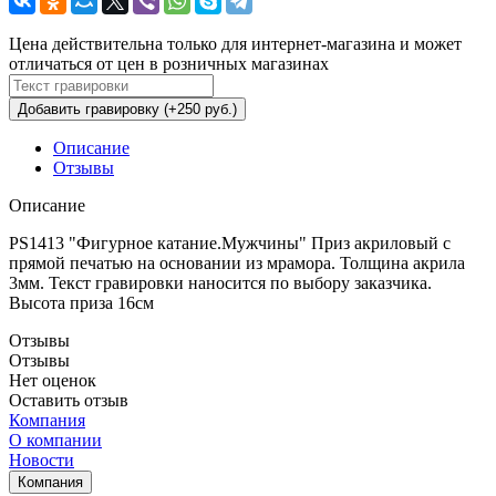
Цена действительна только для интернет-магазина и может
отличаться от цен в розничных магазинах
Добавить гравировку (+250 руб.)
Описание
Отзывы
Описание
PS1413 "Фигурное катание.Мужчины" Приз акриловый с
прямой печатью на основании из мрамора. Толщина акрила
3мм. Текст гравировки наносится по выбору заказчика.
Высота приза 16см
Отзывы
Отзывы
Нет оценок
Оставить отзыв
Компания
О компании
Новости
Компания