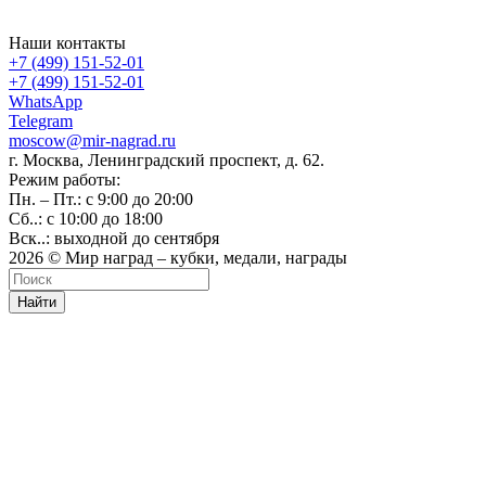
Наши контакты
+7 (499) 151-52-01
+7 (499) 151-52-01
WhatsApp
Telegram
moscow@mir-nagrad.ru
г. Москва, Ленинградский проспект, д. 62.
Режим работы:
Пн. – Пт.: с 9:00 до 20:00
Сб..: с 10:00 до 18:00
Вск..: выходной до сентября
2026 © Мир наград – кубки, медали, награды
Найти