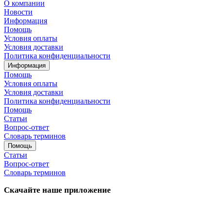
О компании
Новости
Информация
Помощь
Условия оплаты
Условия доставки
Политика конфиденциальности
Информация
Помощь
Условия оплаты
Условия доставки
Политика конфиденциальности
Помощь
Статьи
Вопрос-ответ
Словарь терминов
Помощь
Статьи
Вопрос-ответ
Словарь терминов
Скачайте наше приложение