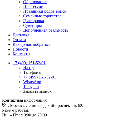
Образование
Профессии
Праздники родов войск
Семейные торжества
Гравировка
Сувениры
Дополненная реальность
Доставка
Оплата
Как до нас добраться
Новости
Контакты
+7 (499) 151-52-01
Назад
Телефоны
+7 (499) 151-52-01
WhatsApp
Telegram
Заказать звонок
Контактная информация
г. Москва, Ленинградский проспект, д. 62.
Режим работы:
Пн. – Пт.: с 9:00 до 20:00