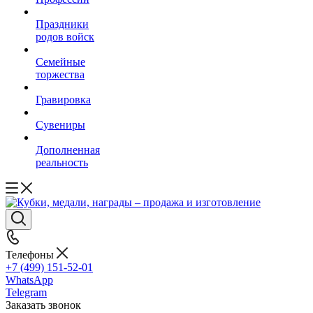
Праздники
родов войск
Семейные
торжества
Гравировка
Сувениры
Дополненная
реальность
Телефоны
+7 (499) 151-52-01
WhatsApp
Telegram
Заказать звонок