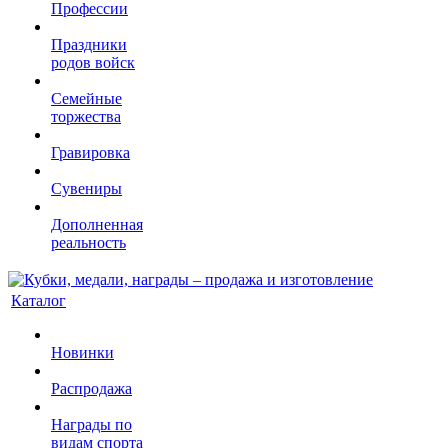
Профессии
Праздники
родов войск
Семейные
торжества
Гравировка
Сувениры
Дополненная
реальность
Каталог
Новинки
Распродажа
Награды по
видам спорта