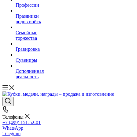
Профессии
Праздники
родов войск
Семейные
торжества
Гравировка
Сувениры
Дополненная
реальность
Телефоны
+7 (499) 151-52-01
WhatsApp
Telegram