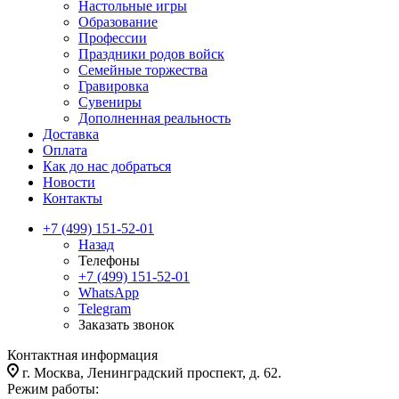
Настольные игры
Образование
Профессии
Праздники родов войск
Семейные торжества
Гравировка
Сувениры
Дополненная реальность
Доставка
Оплата
Как до нас добраться
Новости
Контакты
+7 (499) 151-52-01
Назад
Телефоны
+7 (499) 151-52-01
WhatsApp
Telegram
Заказать звонок
Контактная информация
г. Москва, Ленинградский проспект, д. 62.
Режим работы: