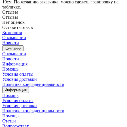
19см. По желанию заказчика можно сделать гравировку на
табличке.
Отзывы
Отзывы
Нет оценок
Оставить отзыв
Компания
О компании
Новости
Компания
О компании
Новости
Информация
Помощь
Условия оплаты
Условия доставки
Политика конфиденциальности
Информация
Помощь
Условия оплаты
Условия доставки
Политика конфиденциальности
Помощь
Статьи
Вопрос-ответ