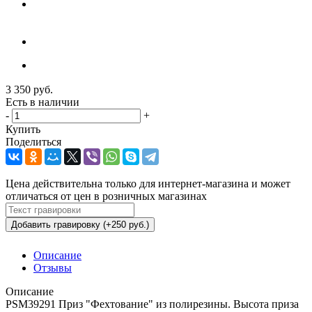
3 350
руб.
Есть в наличии
-
+
Купить
Поделиться
Цена действительна только для интернет-магазина и может
отличаться от цен в розничных магазинах
Добавить гравировку (+250 руб.)
Описание
Отзывы
Описание
PSM39291 Приз "Фехтование" из полирезины. Высота приза