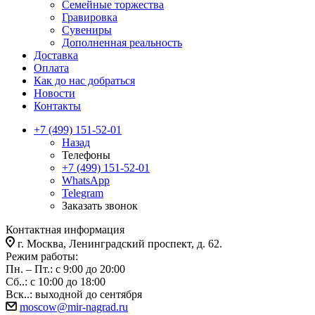
Семейные торжества
Гравировка
Сувениры
Дополненная реальность
Доставка
Оплата
Как до нас добраться
Новости
Контакты
+7 (499) 151-52-01
Назад
Телефоны
+7 (499) 151-52-01
WhatsApp
Telegram
Заказать звонок
Контактная информация
г. Москва, Ленинградский проспект, д. 62.
Режим работы:
Пн. – Пт.: с 9:00 до 20:00
Сб..: с 10:00 до 18:00
Вск..: выходной до сентября
moscow@mir-nagrad.ru