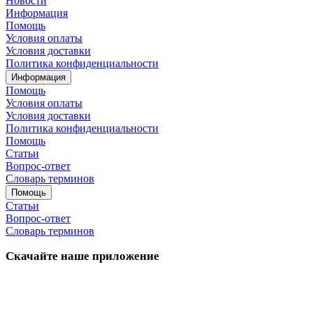
Новости
Информация
Помощь
Условия оплаты
Условия доставки
Политика конфиденциальности
Информация
Помощь
Условия оплаты
Условия доставки
Политика конфиденциальности
Помощь
Статьи
Вопрос-ответ
Словарь терминов
Помощь
Статьи
Вопрос-ответ
Словарь терминов
Скачайте наше приложение