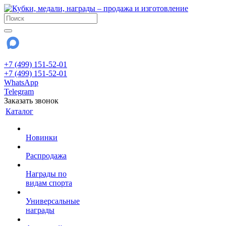
+7 (499) 151-52-01
+7 (499) 151-52-01
WhatsApp
Telegram
Заказать звонок
Каталог
Новинки
Распродажа
Награды по
видам спорта
Универсальные
награды