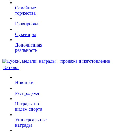
Семейные
торжества
Гравировка
Сувениры
Дополненная
реальность
Каталог
Новинки
Распродажа
Награды по
видам спорта
Универсальные
награды