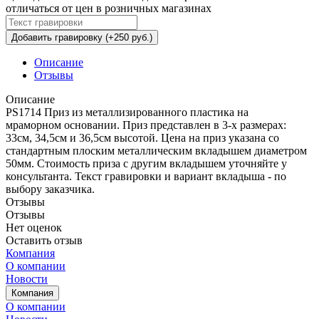
отличаться от цен в розничных магазинах
Добавить гравировку (+250 руб.)
Описание
Отзывы
Описание
PS1714 Приз из металлизированного пластика на
мраморном основании. Приз представлен в 3-х размерах:
33см, 34,5см и 36,5см высотой. Цена на приз указана со
стандартным плоским металлическим вкладышем диаметром
50мм. Стоимость приза с другим вкладышем уточняйте у
консультанта. Текст гравировки и вариант вкладыша - по
выбору заказчика.
Отзывы
Отзывы
Нет оценок
Оставить отзыв
Компания
О компании
Новости
Компания
О компании