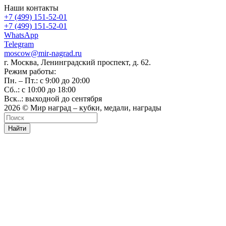
Наши контакты
+7 (499) 151-52-01
+7 (499) 151-52-01
WhatsApp
Telegram
moscow@mir-nagrad.ru
г. Москва, Ленинградский проспект, д. 62.
Режим работы:
Пн. – Пт.: с 9:00 до 20:00
Сб..: с 10:00 до 18:00
Вск..: выходной до сентября
2026 © Мир наград – кубки, медали, награды
Найти