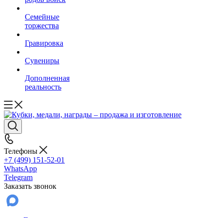
Семейные
торжества
Гравировка
Сувениры
Дополненная
реальность
Телефоны
+7 (499) 151-52-01
WhatsApp
Telegram
Заказать звонок