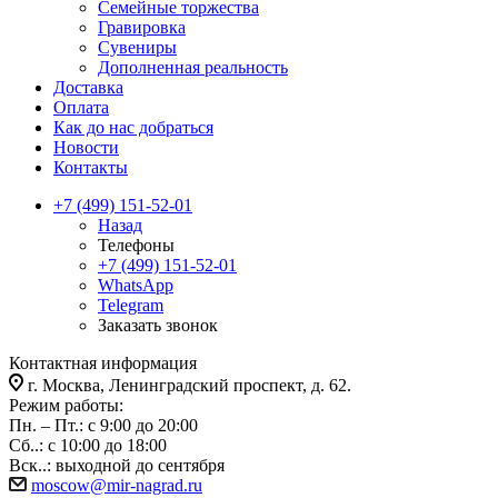
Семейные торжества
Гравировка
Сувениры
Дополненная реальность
Доставка
Оплата
Как до нас добраться
Новости
Контакты
+7 (499) 151-52-01
Назад
Телефоны
+7 (499) 151-52-01
WhatsApp
Telegram
Заказать звонок
Контактная информация
г. Москва, Ленинградский проспект, д. 62.
Режим работы:
Пн. – Пт.: с 9:00 до 20:00
Сб..: с 10:00 до 18:00
Вск..: выходной до сентября
moscow@mir-nagrad.ru