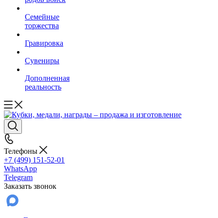
Семейные
торжества
Гравировка
Сувениры
Дополненная
реальность
Телефоны
+7 (499) 151-52-01
WhatsApp
Telegram
Заказать звонок