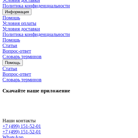
Условия доставки
Политика конфиденциальности
Информация
Помощь
Условия оплаты
Условия доставки
Политика конфиденциальности
Помощь
Статьи
Вопрос-ответ
Словарь терминов
Помощь
Статьи
Вопрос-ответ
Словарь терминов
Скачайте наше приложение
Наши контакты
+7 (499) 151-52-01
+7 (499) 151-52-01
WhatsApp