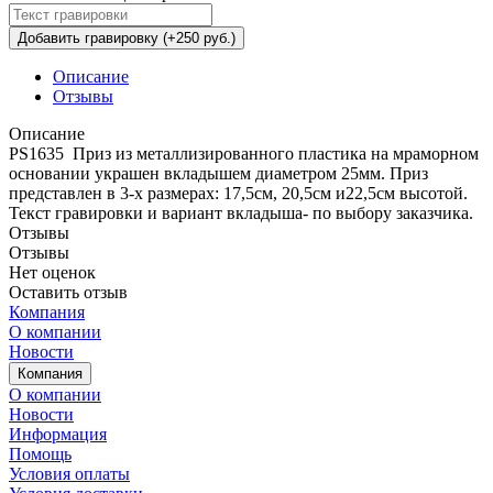
Добавить гравировку (+250 руб.)
Описание
Отзывы
Описание
PS1635 Приз из металлизированного пластика на мраморном
основании украшен вкладышем диаметром 25мм. Приз
представлен в 3-х размерах: 17,5см, 20,5см и22,5см высотой.
Текст гравировки и вариант вкладыша- по выбору заказчика.
Отзывы
Отзывы
Нет оценок
Оставить отзыв
Компания
О компании
Новости
Компания
О компании
Новости
Информация
Помощь
Условия оплаты