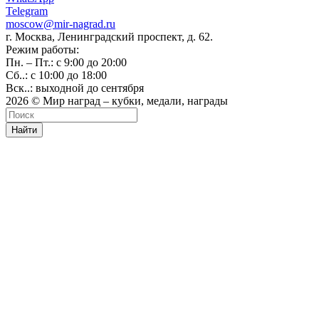
Telegram
moscow@mir-nagrad.ru
г. Москва, Ленинградский проспект, д. 62.
Режим работы:
Пн. – Пт.: с 9:00 до 20:00
Сб..: с 10:00 до 18:00
Вск..: выходной до сентября
2026 © Мир наград – кубки, медали, награды
Найти