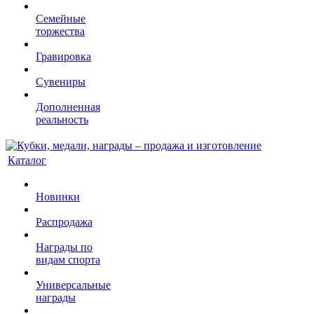
Семейные
торжества
Гравировка
Сувениры
Дополненная
реальность
Каталог
Новинки
Распродажа
Награды по
видам спорта
Универсальные
награды