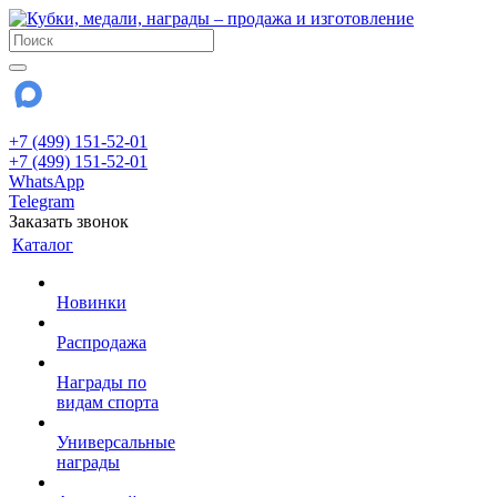
+7 (499) 151-52-01
+7 (499) 151-52-01
WhatsApp
Telegram
Заказать звонок
Каталог
Новинки
Распродажа
Награды по
видам спорта
Универсальные
награды