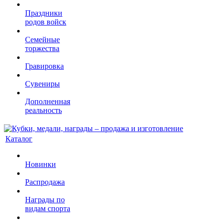
Праздники
родов войск
Семейные
торжества
Гравировка
Сувениры
Дополненная
реальность
Каталог
Новинки
Распродажа
Награды по
видам спорта