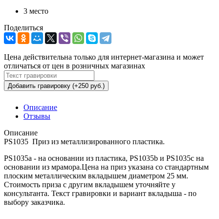
3 место
Поделиться
Цена действительна только для интернет-магазина и может
отличаться от цен в розничных магазинах
Добавить гравировку (+250 руб.)
Описание
Отзывы
Описание
PS1035 Приз из металлизированного пластика.
PS1035a - на основании из пластика, PS1035b и PS1035c на
основании из мрамора.Цена на приз указана со стандартным
плоским металлическим вкладышем диаметром 25 мм.
Стоимость приза с другим вкладышем уточняйте у
консультанта. Текст гравировки и вариант вкладыша - по
выбору заказчика.