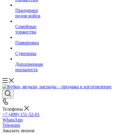
Праздники
родов войск
Семейные
торжества
Гравировка
Сувениры
Дополненная
реальность
Телефоны
+7 (499) 151-52-01
WhatsApp
Telegram
Заказать звонок