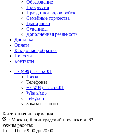
Образование
Профессии
Праздники родов войск
Семейные торжества
Гравировка
Сувениры
Дополненная реальность
Доставка
Оплата
Как до нас добраться
Новости
Контакты
+7 (499) 151-52-01
Назад
Телефоны
+7 (499) 151-52-01
WhatsApp
Telegram
Заказать звонок
Контактная информация
г. Москва, Ленинградский проспект, д. 62.
Режим работы:
Пн. – Пт.: с 9:00 до 20:00