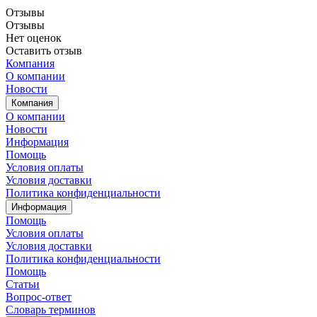
Отзывы
Отзывы
Нет оценок
Оставить отзыв
Компания
О компании
Новости
Компания
О компании
Новости
Информация
Помощь
Условия оплаты
Условия доставки
Политика конфиденциальности
Информация
Помощь
Условия оплаты
Условия доставки
Политика конфиденциальности
Помощь
Статьи
Вопрос-ответ
Словарь терминов