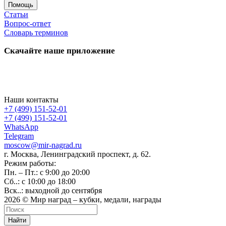
Помощь
Статьи
Вопрос-ответ
Словарь терминов
Скачайте наше приложение
Наши контакты
+7 (499) 151-52-01
+7 (499) 151-52-01
WhatsApp
Telegram
moscow@mir-nagrad.ru
г. Москва, Ленинградский проспект, д. 62.
Режим работы:
Пн. – Пт.: с 9:00 до 20:00
Сб..: с 10:00 до 18:00
Вск..: выходной до сентября
2026 © Мир наград – кубки, медали, награды
Найти