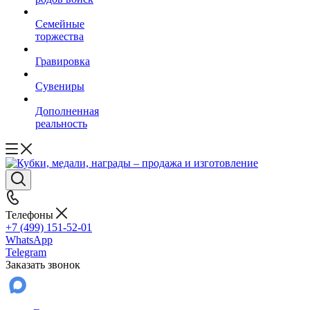
Семейные
торжества
Гравировка
Сувениры
Дополненная
реальность
Телефоны
+7 (499) 151-52-01
WhatsApp
Telegram
Заказать звонок