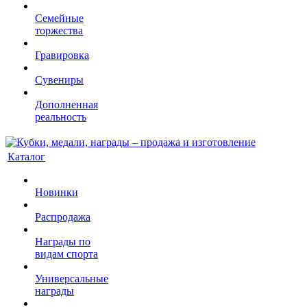
Семейные
торжества
Гравировка
Сувениры
Дополненная
реальность
Каталог
Новинки
Распродажа
Награды по
видам спорта
Универсальные
награды