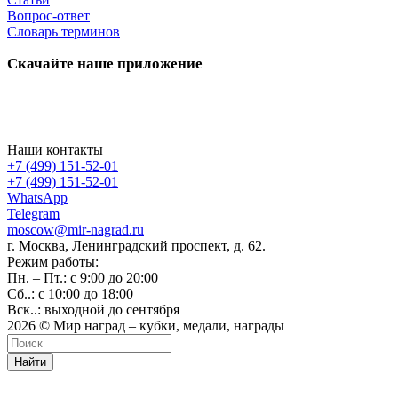
Вопрос-ответ
Словарь терминов
Скачайте наше приложение
Наши контакты
+7 (499) 151-52-01
+7 (499) 151-52-01
WhatsApp
Telegram
moscow@mir-nagrad.ru
г. Москва, Ленинградский проспект, д. 62.
Режим работы:
Пн. – Пт.: с 9:00 до 20:00
Сб..: с 10:00 до 18:00
Вск..: выходной до сентября
2026 © Мир наград – кубки, медали, награды
Найти