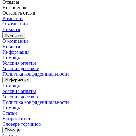
Отзывы
Нет оценок
Оставить отзыв
Компания
О компании
Новости
Компания
О компании
Новости
Информация
Помощь
Условия оплаты
Условия доставки
Политика конфиденциальности
Информация
Помощь
Условия оплаты
Условия доставки
Политика конфиденциальности
Помощь
Статьи
Вопрос-ответ
Словарь терминов
Помощь
Статьи