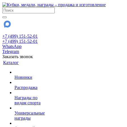
+7 (499) 151-52-01
+7 (499) 151-52-01
WhatsApp
Telegram
Заказать звонок
Каталог
Новинки
Распродажа
Награды по
видам спорта
Универсальные
награды