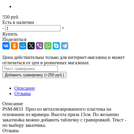
550
руб.
Есть в наличии
-
+
Купить
Поделиться
Цена действительна только для интернет-магазина и может
отличаться от цен в розничных магазинах
Добавить гравировку (+250 руб.)
Описание
Отзывы
Описание
PSM-8833 Приз из металлизированного пластика на
основании из мрамора. Высота приза 15см. По желанию
заказчи4ка можно добавить табличку с гравировкой. Текст -
по выбору заказчика.
Отзывы