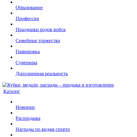
Образование
Профессии
Праздники родов войск
Семейные торжества
Гравировка
Сувениры
Дополненная реальность
Каталог
Новинки
Распродажа
Награды по видам спорта