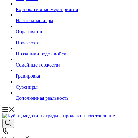
Корпоративные мероприятия
Настольные игры
Образование
Профессии
Праздники родов войск
Семейные торжества
Гравировка
Сувениры
Дополненная реальность