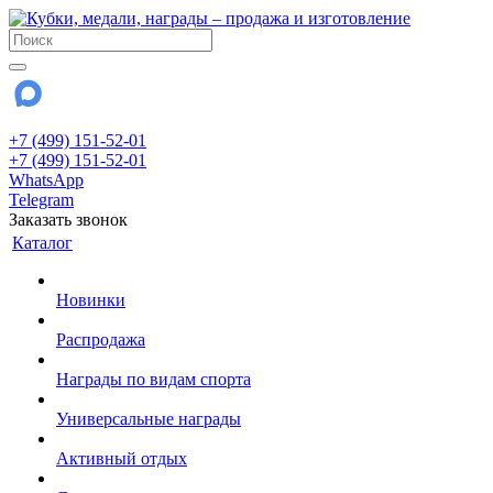
+7 (499) 151-52-01
+7 (499) 151-52-01
WhatsApp
Telegram
Заказать звонок
Каталог
Новинки
Распродажа
Награды по видам спорта
Универсальные награды
Активный отдых