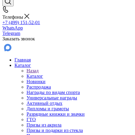
Телефоны
+7 (499) 151-52-01
WhatsApp
Telegram
Заказать звонок
Главная
Каталог
Назад
Каталог
Новинки
Распродажа
Награды по видам спорта
Универсальные награды
Активный отдых
Дипломы и грамоты
Разрядные книжки и значки
ГТО
Призы из акрила
Призы и подарки из стекла