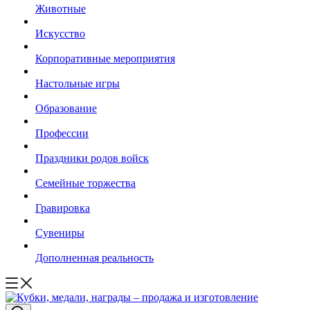
Животные
Искусство
Корпоративные мероприятия
Настольные игры
Образование
Профессии
Праздники родов войск
Семейные торжества
Гравировка
Сувениры
Дополненная реальность