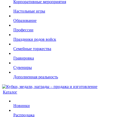
Корпоративные мероприятия
Настольные игры
Образование
Профессии
Праздники родов войск
Семейные торжества
Гравировка
Сувениры
Дополненная реальность
Каталог
Новинки
Распродажа