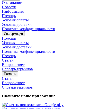
О компании
Новости
Информация
Помощь
Условия оплаты
Условия доставки
Политика конфиденциальности
Информация
Помощь
Условия оплаты
Условия доставки
Политика конфиденциальности
Помощь
Статьи
Вопрос-ответ
Словарь терминов
Помощь
Статьи
Вопрос-ответ
Словарь терминов
Скачайте наше приложение