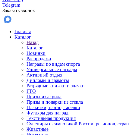
Telegram
Заказать звонок
Главная
Каталог
Назад
Каталог
Новинки
Распродажа
Награды по видам спорта
Универсальные награды
Активный отдых
Дипломы и грамоты
Разрядные книжки и значки
ГТО
Призы из акрила
Призы и подарки из стекла
Плакетки, панно, тарелки
Футляры для наград
Текстильная продукция
Сувениры с символикой России, регионов, стран
Животные
Искусство