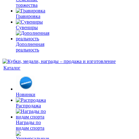
торжества
Гравировка
Сувениры
Дополненная
реальность
Каталог
Новинки
Распродажа
Награды по
видам спорта