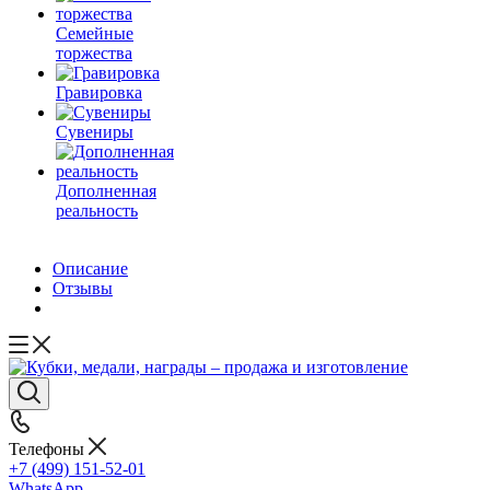
Семейные
торжества
Гравировка
Сувениры
Дополненная
реальность
Описание
Отзывы
Телефоны
+7 (499) 151-52-01
WhatsApp