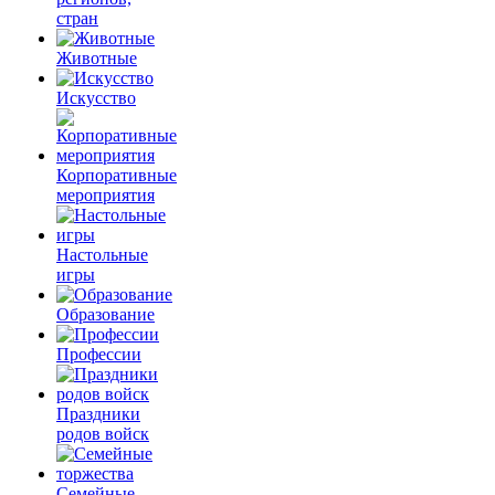
стран
Животные
Искусство
Корпоративные
мероприятия
Настольные
игры
Образование
Профессии
Праздники
родов войск
Семейные