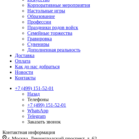
Корпоративные мероприятия
Настольные игры
Образование
Профессии
Праздники родов войск
Семейные торжества
Гравировка
Сувениры
Дополненная реальность
Доставка
Оплата
Как до нас добраться
Новости
Контакты
+7 (499) 151-52-01
Назад
Телефоны
+7 (499) 151-52-01
WhatsApp
Telegram
Заказать звонок
Контактная информация
г. Москва, Ленинградский проспект, д. 62.