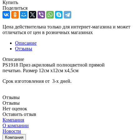
Купить
Поделиться
Цена действительна только для интернет-магазина и может
отличаться от цен в розничных магазинах
Описание
Отзывы
Описание
PS1918 Приз акриловый полноцветной прямой
печатью. Размер 12см х12см х4,5см
Срок изготовления от 3-х дней.
Отзывы
Отзывы
Нет оценок
Оставить отзыв
Компания
О компании
Новости
Компания