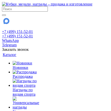
+7 (499) 151-52-01
+7 (499) 151-52-01
WhatsApp
Telegram
Заказать звонок
Каталог
Новинки
Распродажа
Награды по
видам спорта