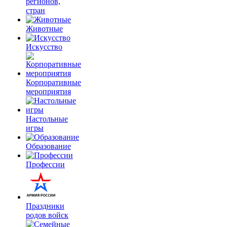
регионов,
стран
Животные
Искусство
Корпоративные
мероприятия
Настольные
игры
Образование
Профессии
Праздники
родов войск