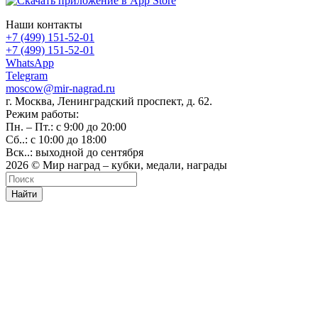
Наши контакты
+7 (499) 151-52-01
+7 (499) 151-52-01
WhatsApp
Telegram
moscow@mir-nagrad.ru
г. Москва, Ленинградский проспект, д. 62.
Режим работы:
Пн. – Пт.: с 9:00 до 20:00
Сб..: с 10:00 до 18:00
Вск..: выходной до сентября
2026 © Мир наград – кубки, медали, награды
Найти