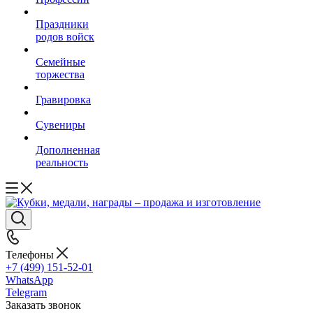
Праздники
родов войск
Семейные
торжества
Гравировка
Сувениры
Дополненная
реальность
Телефоны
+7 (499) 151-52-01
WhatsApp
Telegram
Заказать звонок