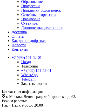
Образование
Профессии
Праздники родов войск
Семейные торжества
Гравировка
Сувениры
Дополненная реальность
Доставка
Оплата
Как до нас добраться
Новости
Контакты
+7 (499) 151-52-01
Назад
Телефоны
+7 (499) 151-52-01
WhatsApp
Telegram
Заказать звонок
Контактная информация
г. Москва, Ленинградский проспект, д. 62.
Режим работы:
Пн. – Пт.: с 9:00 до 20:00