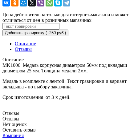
Цена действительна только для интернет-магазина и может
отличаться от цен в розничных магазинах
Добавить гравировку (+250 руб.)
Описание
Отзывы
Описание
MK1006 Медаль корпусная диаметром 50мм под вкладыш
диаметром 25 мм. Толщина медали 2мм.
Медаль в комплекте с лентой. Текст гравировки и вариант
вкладыша - по выбору заказчика.
Срок изготовления от 3-х дней.
Отзывы
Отзывы
Нет оценок
Оставить отзыв
Компания