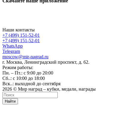
Скачайте наше приложение
Наши контакты
+7 (499) 151-52-01
+7 (499) 151-52-01
WhatsApp
Telegram
moscow@mir-nagrad.ru
г. Москва, Ленинградский проспект, д. 62.
Режим работы:
Пн. – Пт.: с 9:00 до 20:00
Сб..: с 10:00 до 18:00
Вск..: выходной до сентября
2026 © Мир наград – кубки, медали, награды
Найти