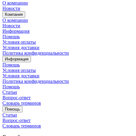
О компании
Новости
Компания
О компании
Новости
Информация
Помощь
Условия оплаты
Условия доставки
Политика конфиденциальности
Информация
Помощь
Условия оплаты
Условия доставки
Политика конфиденциальности
Помощь
Статьи
Вопрос-ответ
Словарь терминов
Помощь
Статьи
Вопрос-ответ
Словарь терминов