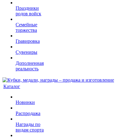
Праздники
родов войск
Семейные
торжества
Гравировка
Сувениры
Дополненная
реальность
Каталог
Новинки
Распродажа
Награды по
видам спорта