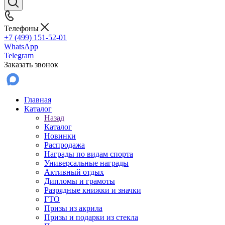
Телефоны
+7 (499) 151-52-01
WhatsApp
Telegram
Заказать звонок
Главная
Каталог
Назад
Каталог
Новинки
Распродажа
Награды по видам спорта
Универсальные награды
Активный отдых
Дипломы и грамоты
Разрядные книжки и значки
ГТО
Призы из акрила
Призы и подарки из стекла