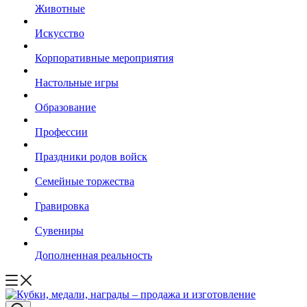
Животные
Искусство
Корпоративные мероприятия
Настольные игры
Образование
Профессии
Праздники родов войск
Семейные торжества
Гравировка
Сувениры
Дополненная реальность