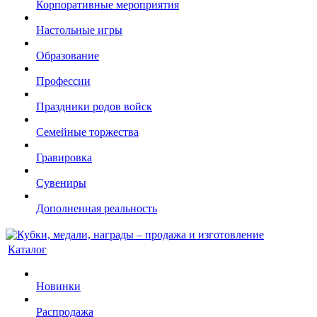
Корпоративные мероприятия
Настольные игры
Образование
Профессии
Праздники родов войск
Семейные торжества
Гравировка
Сувениры
Дополненная реальность
Каталог
Новинки
Распродажа