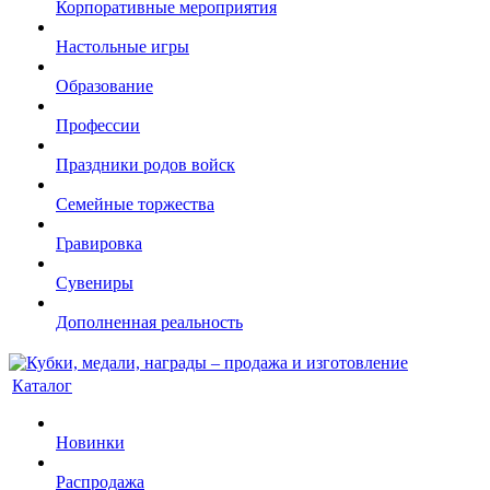
Корпоративные мероприятия
Настольные игры
Образование
Профессии
Праздники родов войск
Семейные торжества
Гравировка
Сувениры
Дополненная реальность
Каталог
Новинки
Распродажа