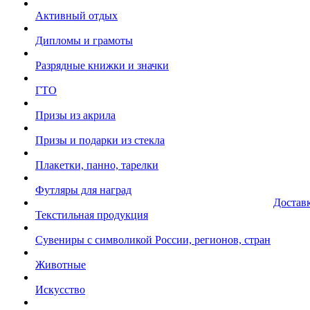
Активный отдых
Дипломы и грамоты
Разрядные книжки и значки
ГТО
Призы из акрила
Призы и подарки из стекла
Плакетки, панно, тарелки
Футляры для наград
Достав
Текстильная продукция
Сувениры с символикой России, регионов, стран
Животные
Искусство