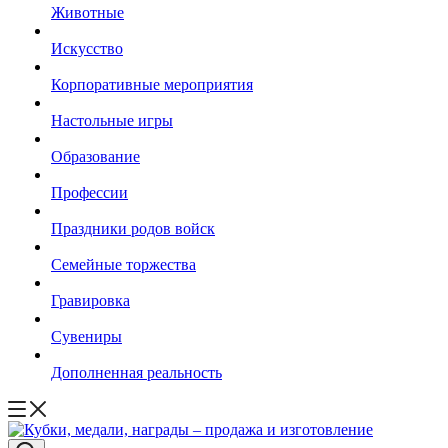
Животные
Искусство
Корпоративные мероприятия
Настольные игры
Образование
Профессии
Праздники родов войск
Семейные торжества
Гравировка
Сувениры
Дополненная реальность